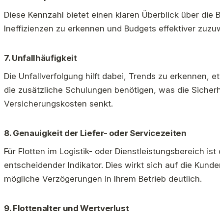
Diese Kennzahl bietet einen klaren Überblick über die B
Ineffizienzen zu erkennen und Budgets effektiver zuzu
7.
Unfallhäufigkeit
Die Unfallverfolgung hilft dabei, Trends zu erkennen, e
die zusätzliche Schulungen benötigen, was die Sicherh
Versicherungskosten senkt.
8.
Genauigkeit der Liefer- oder Servicezeiten
Für Flotten im Logistik- oder Dienstleistungsbereich is
entscheidender Indikator. Dies wirkt sich auf die Kun
mögliche Verzögerungen in Ihrem Betrieb deutlich.
9.
Flottenalter und Wertverlust