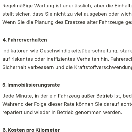
Regelmäßige Wartung ist unerlässlich, aber die Einhal
stellt sicher, dass Sie nicht zu viel ausgeben oder wic
Wenn Sie die Planung des Ersatzes alter Fahrzeuge ge
4.
Fahrerverhalten
Indikatoren wie Geschwindigkeitsüberschreitung, star
auf riskantes oder ineffizientes Verhalten hin. Fahre
Sicherheit verbessern und die Kraftstoffverschwendun
5.
Immobilisierungsrate
Jede Minute, in der ein Fahrzeug außer Betrieb ist, bed
Während der Folge dieser Rate können Sie darauf acht
repariert und wieder in Betrieb genommen werden.
6.
Kosten pro Kilometer