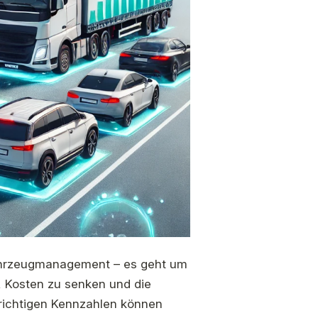
ahrzeugmanagement – ​​es geht um
, Kosten zu senken und die
 richtigen Kennzahlen können