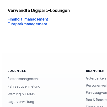
Verwandte Digiparc-Lösungen
Financial management
Fuhrparkmanagement
LÖSUNGEN
BRANCHEN
Güterverkehr
Flottenmanagement
Personenver
Fahrzeugvermietung
Fahrzeugver
Wartung & CMMS
Bau & Bauste
Lagerverwaltung
Distribution