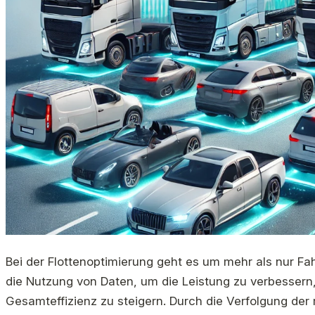
Bei der Flottenoptimierung geht es um mehr als nur F
die Nutzung von Daten, um die Leistung zu verbessern
Gesamteffizienz zu steigern. Durch die Verfolgung der