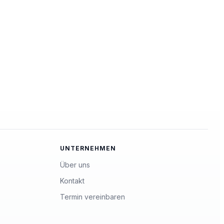
UNTERNEHMEN
Über uns
Kontakt
Termin vereinbaren