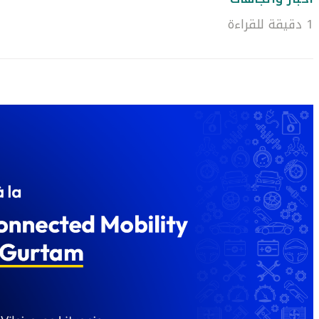
1 دقيقة للقراءة