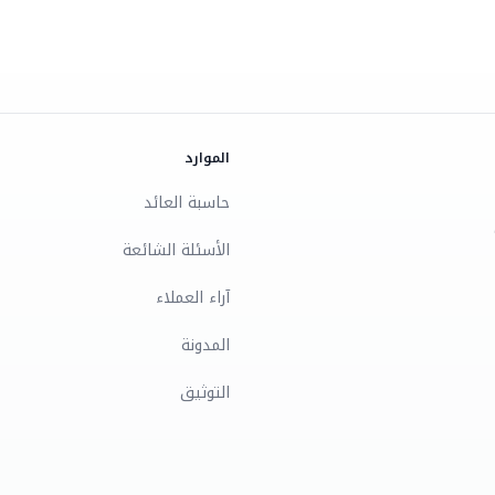
الموارد
حاسبة العائد
الأسئلة الشائعة
آراء العملاء
المدونة
التوثيق