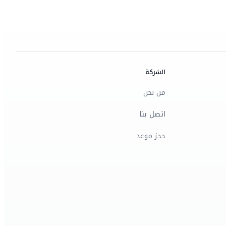
الشركة
من نحن
اتصل بنا
حجز موعد