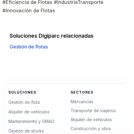
#Eficiencia de Flotas #IndustriaTransporte
#Innovación de Flotas
Soluciones Digiparc relacionadas
Gestión de flotas
SOLUCIONES
SECTORES
Mercancías
Gestión de flota
Transporte de viajeros
Alquiler de vehículos
Alquiler de vehículos
Mantenimiento y GMAO
Construcción y obra
Gestión de stocks