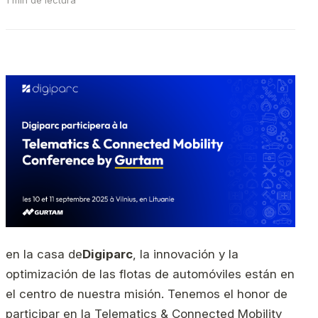
1 min de lectura
en la casa de
Digiparc
, la innovación y la
optimización de las flotas de automóviles están en
el centro de nuestra misión. Tenemos el honor de
participar en la Telematics & Connected Mobility