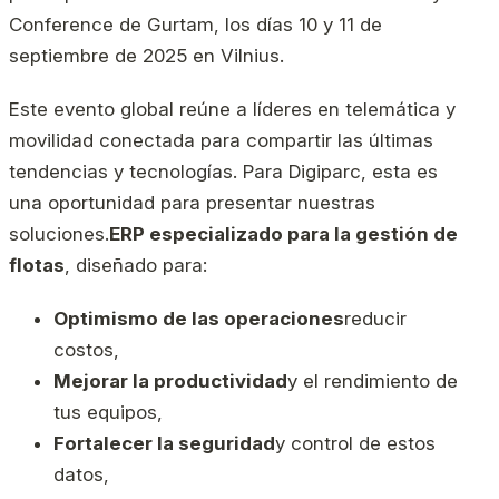
Conference de Gurtam, los días 10 y 11 de
septiembre de 2025 en Vilnius.
Este evento global reúne a líderes en telemática y
movilidad conectada para compartir las últimas
tendencias y tecnologías. Para Digiparc, esta es
una oportunidad para presentar nuestras
soluciones.
ERP especializado para la gestión de
flotas
, diseñado para:
Optimismo de las operaciones
reducir
costos,
Mejorar la productividad
y el rendimiento de
tus equipos,
Fortalecer la seguridad
y control de estos
datos,