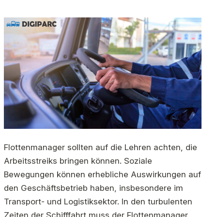
Flottenmanager sollten auf die Lehren achten, die
Arbeitsstreiks bringen können. Soziale
Bewegungen können erhebliche Auswirkungen auf
den Geschäftsbetrieb haben, insbesondere im
Transport- und Logistiksektor. In den turbulenten
Zeiten der Schifffahrt muss der Flottenmanager