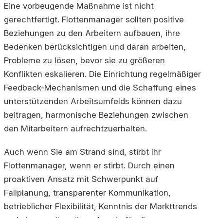
Eine vorbeugende Maßnahme ist nicht
gerechtfertigt. Flottenmanager sollten positive
Beziehungen zu den Arbeitern aufbauen, ihre
Bedenken berücksichtigen und daran arbeiten,
Probleme zu lösen, bevor sie zu größeren
Konflikten eskalieren. Die Einrichtung regelmäßiger
Feedback-Mechanismen und die Schaffung eines
unterstützenden Arbeitsumfelds können dazu
beitragen, harmonische Beziehungen zwischen
den Mitarbeitern aufrechtzuerhalten.
Auch wenn Sie am Strand sind, stirbt Ihr
Flottenmanager, wenn er stirbt. Durch einen
proaktiven Ansatz mit Schwerpunkt auf
Fallplanung, transparenter Kommunikation,
betrieblicher Flexibilität, Kenntnis der Markttrends