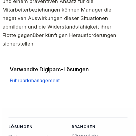
und einem präventiven Ansatz für die
Mitarbeiterbeziehungen können Manager die
negativen Auswirkungen dieser Situationen
abmildern und die Widerstandsfähigkeit ihrer
Flotte gegenüber künftigen Herausforderungen
sicherstellen.
Verwandte Digiparc-Lösungen
Fuhrparkmanagement
LÖSUNGEN
BRANCHEN