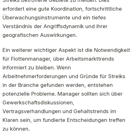
erfordert eine gute Koordination, fortschrittliche
Überwachungsinstrumente und ein tiefes
Verständnis der Angriffsdynamik und ihrer
geografischen Auswirkungen.
Ein weiterer wichtiger Aspekt ist die Notwendigkeit
für Flottenmanager, über Arbeitsmarkttrends
informiert zu bleiben. Wenn
Arbeitnehmerforderungen und Gründe für Streiks
in der Branche gefunden werden, entstehen
potenzielle Probleme. Manager sollten sich über
Gewerkschaftsdiskussionen,
Vertragsverhandlungen und Gehaltstrends im
Klaren sein, um fundierte Entscheidungen treffen
zu können.