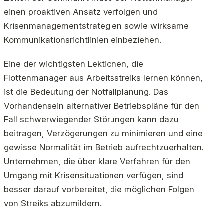
einen proaktiven Ansatz verfolgen und
Krisenmanagementstrategien sowie wirksame
Kommunikationsrichtlinien einbeziehen.
Eine der wichtigsten Lektionen, die
Flottenmanager aus Arbeitsstreiks lernen können,
ist die Bedeutung der Notfallplanung. Das
Vorhandensein alternativer Betriebspläne für den
Fall schwerwiegender Störungen kann dazu
beitragen, Verzögerungen zu minimieren und eine
gewisse Normalität im Betrieb aufrechtzuerhalten.
Unternehmen, die über klare Verfahren für den
Umgang mit Krisensituationen verfügen, sind
besser darauf vorbereitet, die möglichen Folgen
von Streiks abzumildern.