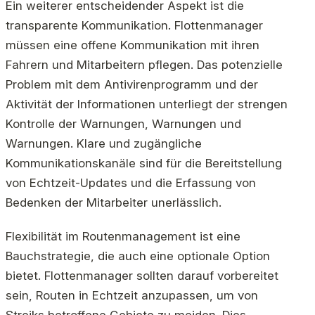
Ein weiterer entscheidender Aspekt ist die
transparente Kommunikation. Flottenmanager
müssen eine offene Kommunikation mit ihren
Fahrern und Mitarbeitern pflegen. Das potenzielle
Problem mit dem Antivirenprogramm und der
Aktivität der Informationen unterliegt der strengen
Kontrolle der Warnungen, Warnungen und
Warnungen. Klare und zugängliche
Kommunikationskanäle sind für die Bereitstellung
von Echtzeit-Updates und die Erfassung von
Bedenken der Mitarbeiter unerlässlich.
Flexibilität im Routenmanagement ist eine
Bauchstrategie, die auch eine optionale Option
bietet. Flottenmanager sollten darauf vorbereitet
sein, Routen in Echtzeit anzupassen, um von
Streiks betroffene Gebiete zu meiden. Dies