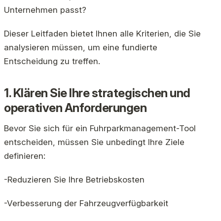
Unternehmen passt?
Dieser Leitfaden bietet Ihnen alle Kriterien, die Sie
analysieren müssen, um eine fundierte
Entscheidung zu treffen.
1. Klären Sie Ihre strategischen und
operativen Anforderungen
Bevor Sie sich für ein Fuhrparkmanagement-Tool
entscheiden, müssen Sie unbedingt Ihre Ziele
definieren:
-Reduzieren Sie Ihre Betriebskosten
-Verbesserung der Fahrzeugverfügbarkeit