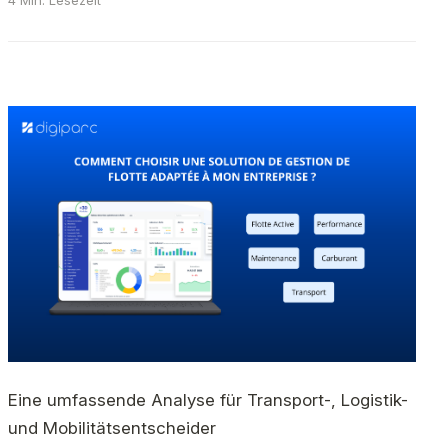
4 Min. Lesezeit
Eine umfassende Analyse für Transport-, Logistik-
und Mobilitätsentscheider