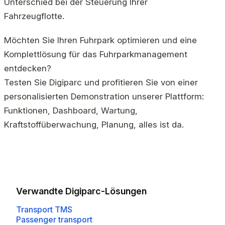
Unterschied bei der Steuerung Ihrer
Fahrzeugflotte.
Möchten Sie Ihren Fuhrpark optimieren und eine
Komplettlösung für das Fuhrparkmanagement
entdecken?
Testen Sie Digiparc und profitieren Sie von einer
personalisierten Demonstration unserer Plattform:
Funktionen, Dashboard, Wartung,
Kraftstoffüberwachung, Planung, alles ist da.
Verwandte Digiparc-Lösungen
Transport TMS
Passenger transport