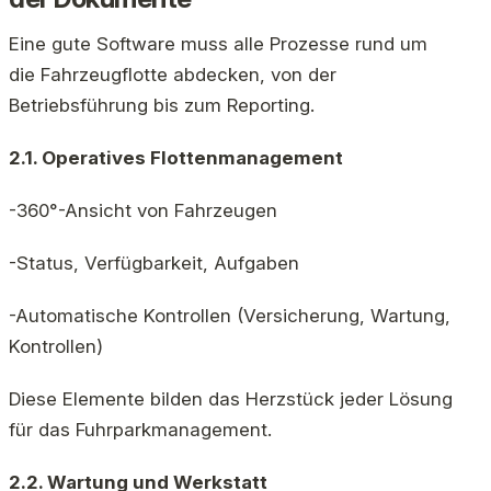
Eine gute Software muss alle Prozesse rund um
die Fahrzeugflotte abdecken, von der
Betriebsführung bis zum Reporting.
2.1. Operatives Flottenmanagement
-360°-Ansicht von Fahrzeugen
-Status, Verfügbarkeit, Aufgaben
-Automatische Kontrollen (Versicherung, Wartung,
Kontrollen)
Diese Elemente bilden das Herzstück jeder Lösung
für das Fuhrparkmanagement.
2.2. Wartung und Werkstatt