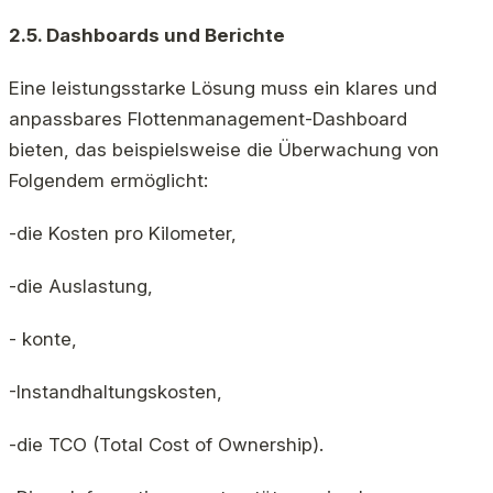
2.5. Dashboards und Berichte
Eine leistungsstarke Lösung muss ein klares und
anpassbares Flottenmanagement-Dashboard
bieten, das beispielsweise die Überwachung von
Folgendem ermöglicht:
-die Kosten pro Kilometer,
-die Auslastung,
- konte,
-Instandhaltungskosten,
-die TCO (Total Cost of Ownership).