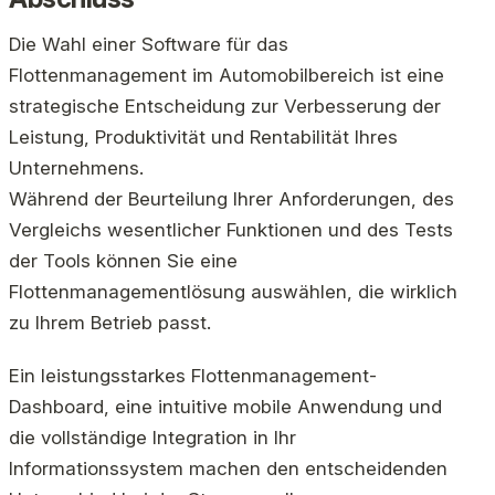
Die Wahl einer Software für das
Flottenmanagement im Automobilbereich ist eine
strategische Entscheidung zur Verbesserung der
Leistung, Produktivität und Rentabilität Ihres
Unternehmens.
Während der Beurteilung Ihrer Anforderungen, des
Vergleichs wesentlicher Funktionen und des Tests
der Tools können Sie eine
Flottenmanagementlösung auswählen, die wirklich
zu Ihrem Betrieb passt.
Ein leistungsstarkes Flottenmanagement-
Dashboard, eine intuitive mobile Anwendung und
die vollständige Integration in Ihr
Informationssystem machen den entscheidenden