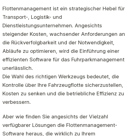
Flottenmanagement ist ein strategischer Hebel für
Transport-, Logistik- und
Dienstleistungsunternehmen. Angesichts
steigender Kosten, wachsender Anforderungen an
die Rückverfolgbarkeit und der Notwendigkeit,
Abläufe zu optimieren, wird die Einführung einer
effizienten Software für das Fuhrparkmanagement
unerlässlich.
Die Wahl des richtigen Werkzeugs bedeutet, die
Kontrolle über Ihre Fahrzeugflotte sicherzustellen,
Kosten zu senken und die betriebliche Effizienz zu
verbessern.
Aber wie finden Sie angesichts der Vielzahl
verfügbarer Lösungen die Flottenmanagement-
Software heraus, die wirklich zu Ihrem