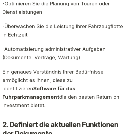
-Optimieren Sie die Planung von Touren oder
Dienstleistungen
-Überwachen Sie die Leistung Ihrer Fahrzeugflotte
in Echtzeit
-Automatisierung administrativer Aufgaben
(Dokumente, Verträge, Wartung)
Ein genaues Verständnis Ihrer Bedürfnisse
ermöglicht es Ihnen, diese zu
identifizieren
Software für das
Fuhrparkmanagement
die den besten Return on
Investment bietet.
2. Definiert die aktuellen Funktionen
der Dokumente