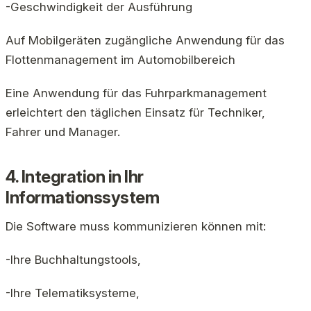
-Geschwindigkeit der Ausführung
Auf Mobilgeräten zugängliche Anwendung für das
Flottenmanagement im Automobilbereich
Eine Anwendung für das Fuhrparkmanagement
erleichtert den täglichen Einsatz für Techniker,
Fahrer und Manager.
4. Integration in Ihr
Informationssystem
Die Software muss kommunizieren können mit:
-Ihre Buchhaltungstools,
-Ihre Telematiksysteme,