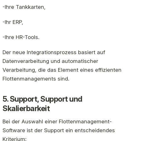
-Ihre Tankkarten,
-Ihr ERP,
-Ihre HR-Tools.
Der neue Integrationsprozess basiert auf
Datenverarbeitung und automatischer
Verarbeitung, die das Element eines effizienten
Flottenmanagements sind.
5. Support, Support und
Skalierbarkeit
Bei der Auswahl einer Flottenmanagement-
Software ist der Support ein entscheidendes
Kriterium: