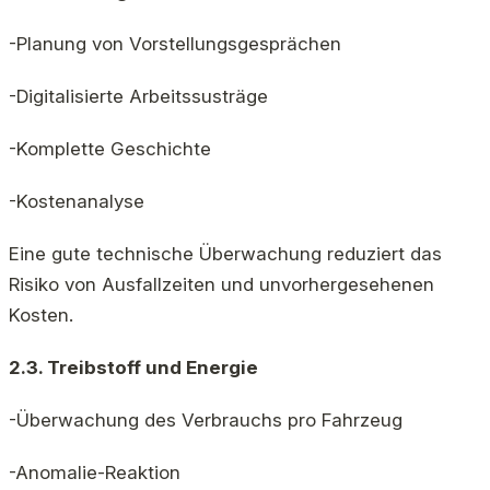
-Planung von Vorstellungsgesprächen
-Digitalisierte Arbeitssusträge
-Komplette Geschichte
-Kostenanalyse
Eine gute technische Überwachung reduziert das
Risiko von Ausfallzeiten und unvorhergesehenen
Kosten.
2.3. Treibstoff und Energie
-Überwachung des Verbrauchs pro Fahrzeug
-Anomalie-Reaktion