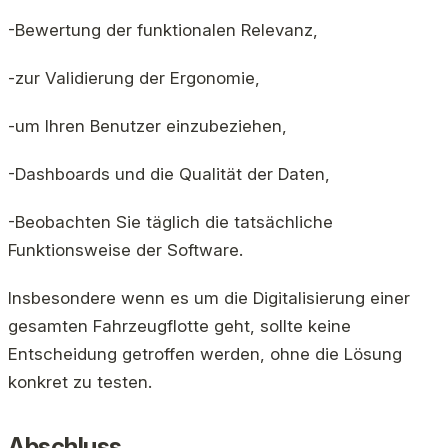
-Bewertung der funktionalen Relevanz,
-zur Validierung der Ergonomie,
-um Ihren Benutzer einzubeziehen,
-Dashboards und die Qualität der Daten,
-Beobachten Sie täglich die tatsächliche
Funktionsweise der Software.
Insbesondere wenn es um die Digitalisierung einer
gesamten Fahrzeugflotte geht, sollte keine
Entscheidung getroffen werden, ohne die Lösung
konkret zu testen.
Abschluss