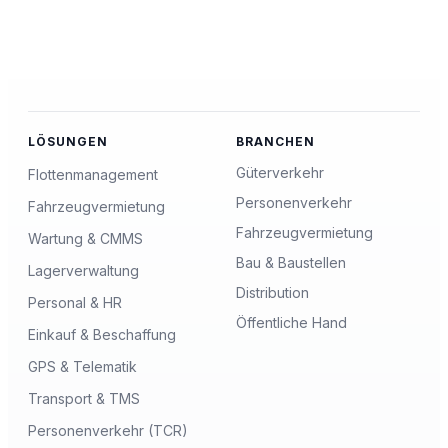
LÖSUNGEN
BRANCHEN
Güterverkehr
Flottenmanagement
Personenverkehr
Fahrzeugvermietung
Fahrzeugvermietung
Wartung & CMMS
Bau & Baustellen
Lagerverwaltung
Distribution
Personal & HR
Öffentliche Hand
Einkauf & Beschaffung
GPS & Telematik
Transport & TMS
Personenverkehr (TCR)