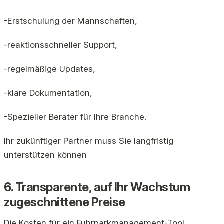
-Erstschulung der Mannschaften,
-reaktionsschneller Support,
-regelmäßige Updates,
-klare Dokumentation,
-Spezieller Berater für Ihre Branche.
Ihr zukünftiger Partner muss Sie langfristig
unterstützen können
6. Transparente, auf Ihr Wachstum
zugeschnittene Preise
Die Kosten für ein Fuhrparkmanagement-Tool