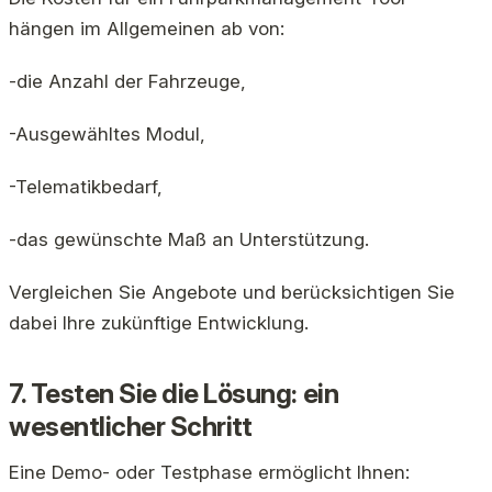
hängen im Allgemeinen ab von:
-die Anzahl der Fahrzeuge,
-Ausgewähltes Modul,
-Telematikbedarf,
-das gewünschte Maß an Unterstützung.
Vergleichen Sie Angebote und berücksichtigen Sie
dabei Ihre zukünftige Entwicklung.
7. Testen Sie die Lösung: ein
wesentlicher Schritt
Eine Demo- oder Testphase ermöglicht Ihnen: