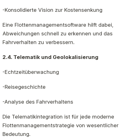
-Konsolidierte Vision zur Kostensenkung
Eine Flottenmanagementsoftware hilft dabei,
Abweichungen schnell zu erkennen und das
Fahrverhalten zu verbessern.
2.4. Telematik und Geolokalisierung
-Echtzeitüberwachung
-Reisegeschichte
-Analyse des Fahrverhaltens
Die Telematikintegration ist für jede moderne
Flottenmanagementstrategie von wesentlicher
Bedeutung.