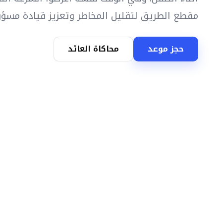
مقطع الطريق لتقليل المخاطر وتعزيز قيادة مسؤو
حجز موعد
محاكاة العائد