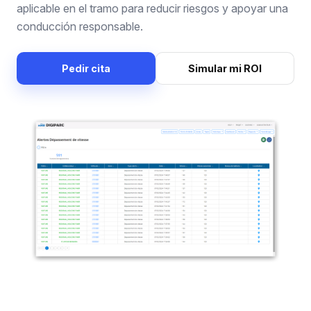
aplicable en el tramo para reducir riesgos y apoyar una
conducción responsable.
Pedir cita
Simular mi ROI