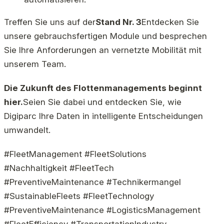
Treffen Sie uns auf der
Stand Nr. 3
Entdecken Sie
unsere gebrauchsfertigen Module und besprechen
Sie Ihre Anforderungen an vernetzte Mobilität mit
unserem Team.
Die Zukunft des Flottenmanagements beginnt
hier.
Seien Sie dabei und entdecken Sie, wie
Digiparc Ihre Daten in intelligente Entscheidungen
umwandelt.
#FleetManagement #FleetSolutions
#Nachhaltigkeit #FleetTech
#PreventiveMaintenance #Technikermangel
#SustainableFleets #FleetTechnology
#PreventiveMaintenance #LogisticsManagement