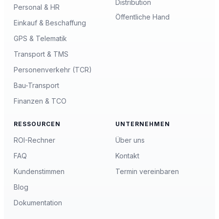
Distribution
Personal & HR
Öffentliche Hand
Einkauf & Beschaffung
GPS & Telematik
Transport & TMS
Personenverkehr (TCR)
Bau-Transport
Finanzen & TCO
RESSOURCEN
UNTERNEHMEN
ROI-Rechner
Über uns
FAQ
Kontakt
Kundenstimmen
Termin vereinbaren
Blog
Dokumentation