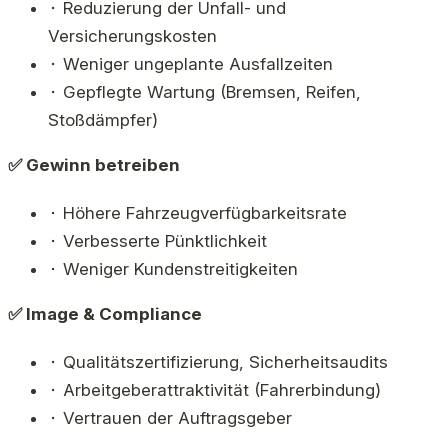
⬝ Reduzierung der Unfall- und
Versicherungskosten
⬝ Weniger ungeplante Ausfallzeiten
⬝ Gepflegte Wartung (Bremsen, Reifen,
Stoßdämpfer)
✅ Gewinn betreiben
⬝ Höhere Fahrzeugverfügbarkeitsrate
⬝ Verbesserte Pünktlichkeit
⬝ Weniger Kundenstreitigkeiten
✅ Image & Compliance
⬝ Qualitätszertifizierung, Sicherheitsaudits
⬝ Arbeitgeberattraktivität (Fahrerbindung)
⬝ Vertrauen der Auftragsgeber