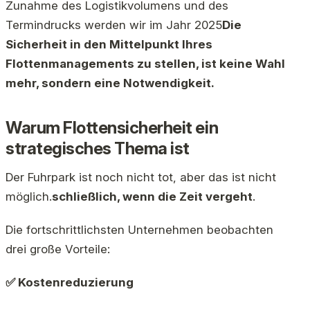
Zunahme des Logistikvolumens und des
Termindrucks werden wir im Jahr 2025
Die
Sicherheit in den Mittelpunkt Ihres
Flottenmanagements zu stellen, ist keine Wahl
mehr, sondern eine Notwendigkeit.
Warum Flottensicherheit ein
strategisches Thema ist
Der Fuhrpark ist noch nicht tot, aber das ist nicht
möglich.
schließlich, wenn die Zeit vergeht
.
Die fortschrittlichsten Unternehmen beobachten
drei große Vorteile:
✅ Kostenreduzierung