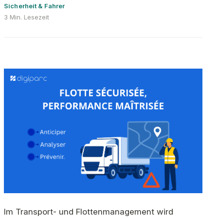
Sicherheit & Fahrer
3 Min. Lesezeit
Im Transport- und Flottenmanagement wird