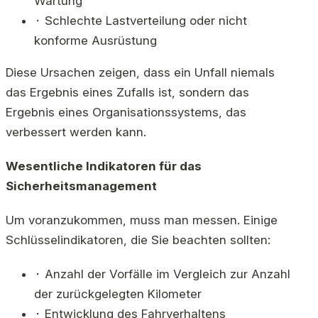
Wartung
⬝ Schlechte Lastverteilung oder nicht
konforme Ausrüstung
Diese Ursachen zeigen, dass ein Unfall niemals
das Ergebnis eines Zufalls ist, sondern das
Ergebnis eines Organisationssystems, das
verbessert werden kann.
Wesentliche Indikatoren für das
Sicherheitsmanagement
Um voranzukommen, muss man messen. Einige
Schlüsselindikatoren, die Sie beachten sollten:
⬝ Anzahl der Vorfälle im Vergleich zur Anzahl
der zurückgelegten Kilometer
⬝ Entwicklung des Fahrverhaltens