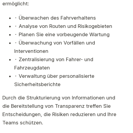
ermöglicht:
⬝ Überwachen des Fahrverhaltens
⬝ Analyse von Routen und Risikogebieten
⬝ Planen Sie eine vorbeugende Wartung
⬝ Überwachung von Vorfällen und
Interventionen
⬝ Zentralisierung von Fahrer- und
Fahrzeugdaten
⬝ Verwaltung über personalisierte
Sicherheitsberichte
Durch die Strukturierung von Informationen und
die Bereitstellung von Transparenz treffen Sie
Entscheidungen, die Risiken reduzieren und Ihre
Teams schützen.