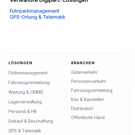
Fuhrparkmanagement
GPS-Ortung & Telematik
LÖSUNGEN
BRANCHEN
Güterverkehr
Flottenmanagement
Personenverkehr
Fahrzeugvermietung
Fahrzeugvermietung
Wartung & CMMS
Bau & Baustellen
Lagerverwaltung
Distribution
Personal & HR
Öffentliche Hand
Einkauf & Beschaffung
GPS & Telematik