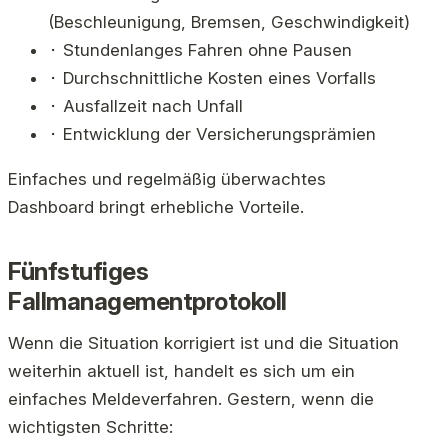
(Beschleunigung, Bremsen, Geschwindigkeit)
⬝ Stundenlanges Fahren ohne Pausen
⬝ Durchschnittliche Kosten eines Vorfalls
⬝ Ausfallzeit nach Unfall
⬝ Entwicklung der Versicherungsprämien
Einfaches und regelmäßig überwachtes
Dashboard bringt erhebliche Vorteile.
Fünfstufiges
Fallmanagementprotokoll
Wenn die Situation korrigiert ist und die Situation
weiterhin aktuell ist, handelt es sich um ein
einfaches Meldeverfahren. Gestern, wenn die
wichtigsten Schritte: