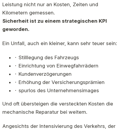
Leistung nicht nur an Kosten, Zeiten und
Kilometern gemessen.
Sicherheit ist zu einem strategischen KPI
geworden.
Ein Unfall, auch ein kleiner, kann sehr teuer sein:
⬝ Stilllegung des Fahrzeugs
⬝ Einrichtung von Einwegfahrrädern
⬝ Kundenverzögerungen
⬝ Erhöhung der Versicherungsprämien
⬝ spurlos des Unternehmensimages
Und oft übersteigen die versteckten Kosten die
mechanische Reparatur bei weitem.
Angesichts der Intensivierung des Verkehrs, der