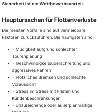
Sicherheit ist ein Wettbewerbsvorteil.
Hauptursachen für Flottenverluste
Die meisten Vorfälle sind auf vermeidbare
Faktoren zurückzuführen. Die häufigsten sind:
⬝ Müdigkeit aufgrund schlechter
Tourenplanung
⬝ Geschwindigkeitsüberschreitung und
aggressives Fahren
⬝ Plötzliches Bremsen und schlechte
Voraussicht
⬝ Stress im Stress mit Fristen und
Kundenbeschränkungen
⬝ Unzureichende oder außerplanmäßige