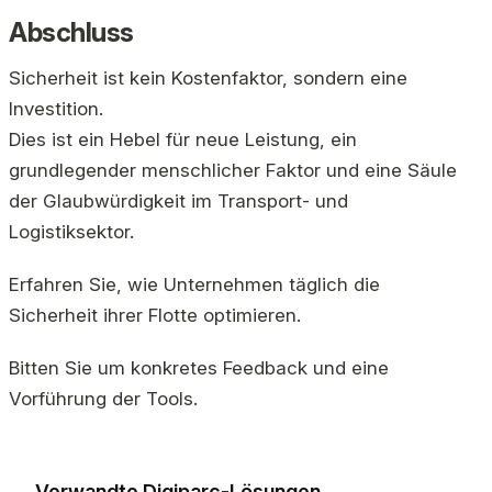
Abschluss
Sicherheit ist kein Kostenfaktor, sondern eine
Investition.
Dies ist ein Hebel für neue Leistung, ein
grundlegender menschlicher Faktor und eine Säule
der Glaubwürdigkeit im Transport- und
Logistiksektor.
Erfahren Sie, wie Unternehmen täglich die
Sicherheit ihrer Flotte optimieren.
Bitten Sie um konkretes Feedback und eine
Vorführung der Tools.
Verwandte Digiparc-Lösungen