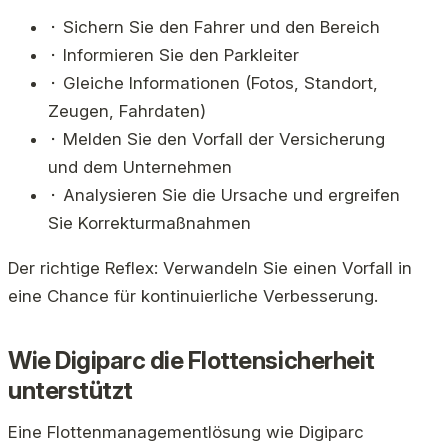
⬝ Sichern Sie den Fahrer und den Bereich
⬝ Informieren Sie den Parkleiter
⬝ Gleiche Informationen (Fotos, Standort,
Zeugen, Fahrdaten)
⬝ Melden Sie den Vorfall der Versicherung
und dem Unternehmen
⬝ Analysieren Sie die Ursache und ergreifen
Sie Korrekturmaßnahmen
Der richtige Reflex: Verwandeln Sie einen Vorfall in
eine Chance für kontinuierliche Verbesserung.
Wie Digiparc die Flottensicherheit
unterstützt
Eine Flottenmanagementlösung wie Digiparc