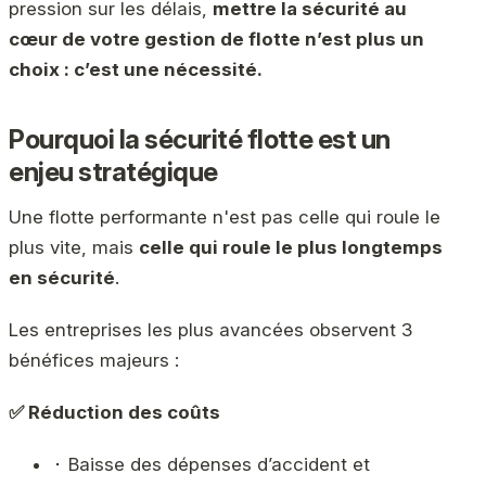
pression sur les délais,
mettre la sécurité au
cœur de votre gestion de flotte n’est plus un
choix : c’est une nécessité.
Pourquoi la sécurité flotte est un
enjeu stratégique
Une flotte performante n'est pas celle qui roule le
plus vite, mais
celle qui roule le plus longtemps
en sécurité
.
Les entreprises les plus avancées observent 3
bénéfices majeurs :
✅ Réduction des coûts
⬝ Baisse des dépenses d’accident et