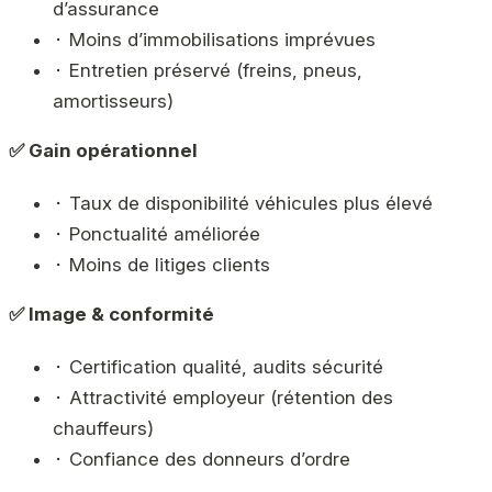
d’assurance
⬝ Moins d’immobilisations imprévues
⬝ Entretien préservé (freins, pneus,
amortisseurs)
✅ Gain opérationnel
⬝ Taux de disponibilité véhicules plus élevé
⬝ Ponctualité améliorée
⬝ Moins de litiges clients
✅ Image & conformité
⬝ Certification qualité, audits sécurité
⬝ Attractivité employeur (rétention des
chauffeurs)
⬝ Confiance des donneurs d’ordre