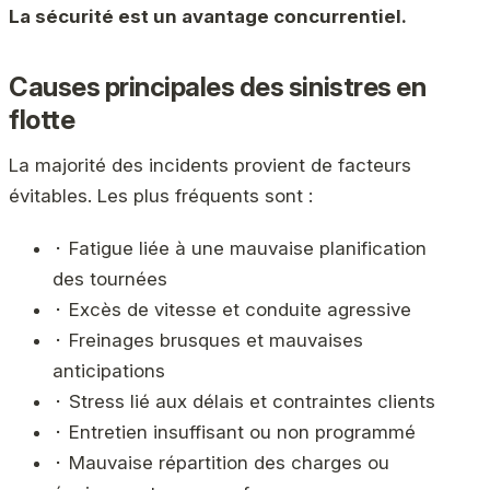
La sécurité est un avantage concurrentiel.
Causes principales des sinistres en
flotte
La majorité des incidents provient de facteurs
évitables. Les plus fréquents sont :
⬝ Fatigue liée à une mauvaise planification
des tournées
⬝ Excès de vitesse et conduite agressive
⬝ Freinages brusques et mauvaises
anticipations
⬝ Stress lié aux délais et contraintes clients
⬝ Entretien insuffisant ou non programmé
⬝ Mauvaise répartition des charges ou