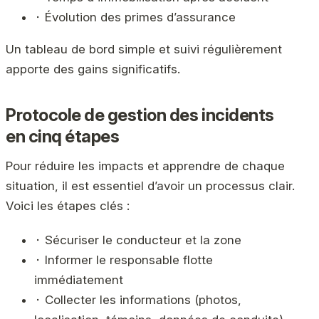
⬝ Évolution des primes d’assurance
Un tableau de bord simple et suivi régulièrement
apporte des gains significatifs.
Protocole de gestion des incidents
en cinq étapes
Pour réduire les impacts et apprendre de chaque
situation, il est essentiel d’avoir un processus clair.
Voici les étapes clés :
⬝ Sécuriser le conducteur et la zone
⬝ Informer le responsable flotte
immédiatement
⬝ Collecter les informations (photos,