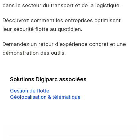
dans le secteur du transport et de la logistique.
Découvrez comment les entreprises optimisent
leur sécurité flotte au quotidien.
Demandez un retour d'expérience concret et une
démonstration des outils.
Solutions Digiparc associées
Gestion de flotte
Géolocalisation & télématique