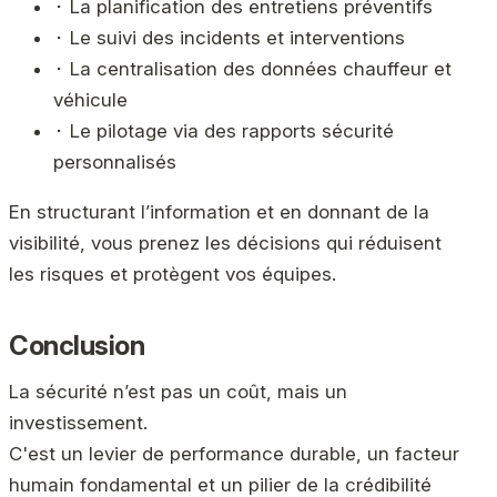
⬝ La planification des entretiens préventifs
⬝ Le suivi des incidents et interventions
⬝ La centralisation des données chauffeur et
véhicule
⬝ Le pilotage via des rapports sécurité
personnalisés
En structurant l’information et en donnant de la
visibilité, vous prenez les décisions qui réduisent
les risques et protègent vos équipes.
Conclusion
La sécurité n’est pas un coût, mais un
investissement.
C'est un levier de performance durable, un facteur
humain fondamental et un pilier de la crédibilité