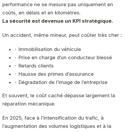
performance ne se mesure pas uniquement en
coûts, en délais et en kilomètres.
La sécurité est devenue un KPI stratégique.
Un accident, même mineur, peut coûter très cher :
⬝ Immobilisation du véhicule
⬝ Prise en charge d’un conducteur blessé
⬝ Retards clients
⬝ Hausse des primes d’assurance
⬝ Dégradation de l’image de l’entreprise
Et souvent, le coût caché dépasse largement la
réparation mécanique.
En 2025, face à l’intensification du trafic, à
l’augmentation des volumes logistiques et à la