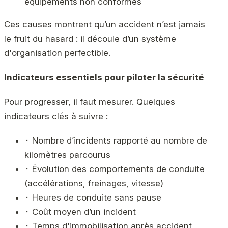
équipements non conformes
Ces causes montrent qu’un accident n’est jamais
le fruit du hasard : il découle d’un système
d'organisation perfectible.
Indicateurs essentiels pour piloter la sécurité
Pour progresser, il faut mesurer. Quelques
indicateurs clés à suivre :
⬝ Nombre d’incidents rapporté au nombre de
kilomètres parcourus
⬝ Évolution des comportements de conduite
(accélérations, freinages, vitesse)
⬝ Heures de conduite sans pause
⬝ Coût moyen d’un incident
⬝ Temps d'immobilisation après accident