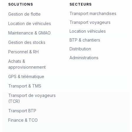
SOLUTIONS
SECTEURS
Transport marchandises
Gestion de flotte
Transport voyageurs
Location de véhicules
Location véhicules
Maintenance & GMAO
BTP & chantiers
Gestion des stocks
Distribution
Personnel & RH
Administrations
Achats &
approvisionnement
GPS & télématique
Transport & TMS
Transport de voyageurs
(TCR)
Transport BTP
Finance & TCO