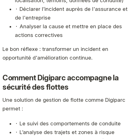
localisation, témoins, données de conduite)
⬝ Déclarer l’incident auprès de l'assurance et
de l'entreprise
⬝ Analyser la cause et mettre en place des
actions correctives
Le bon réflexe : transformer un incident en
opportunité d'amélioration continue.
Comment Digiparc accompagne la
sécurité des flottes
Une solution de gestion de flotte comme Digiparc
permet :
⬝ Le suivi des comportements de conduite
⬝ L’analyse des trajets et zones à risque