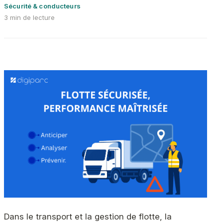
Sécurité & conducteurs
3 min de lecture
Dans le transport et la gestion de flotte, la