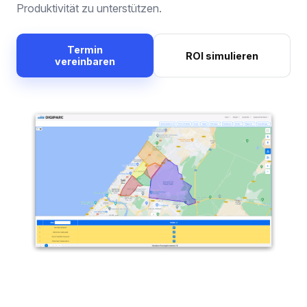
Produktivität zu unterstützen.
Termin
ROI simulieren
vereinbaren