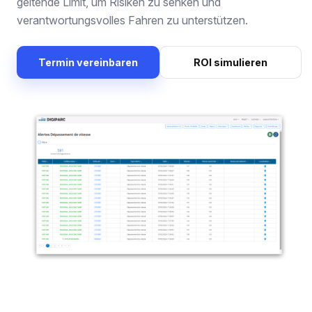
geltende Limit, um Risiken zu senken und
verantwortungsvolles Fahren zu unterstützen.
Termin vereinbaren
ROI simulieren