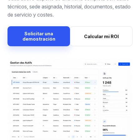
técnicos, sede asignada, historial, documentos, estado
de servicio y costes.
Solicitar una
Calcular mi ROI
demostración