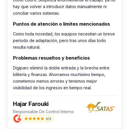
hay que volver a introducir datos manualmente ni
conciliar varios sistemas.
Puntos de atención o límites mencionados
Como toda novedad, los equipos necesitan un breve
periodo de adaptación, pero tras unos días todo
resulta natural.
Problemas resueltos y beneficios
Digiparc eliminó la doble entrada y la brecha entre
bilitería y finanzas. Ahorramos muchísimo tiempo,
cometemos menos errores y tenemos mejor
visibilidad de los ingresos en tiempo real.
Hajar Farouki
Responsable De Control Interno
5/5