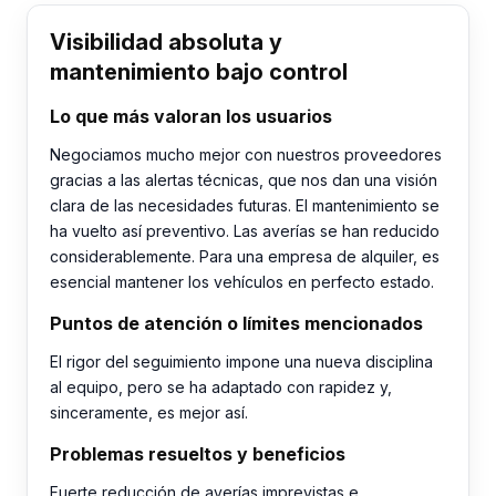
Visibilidad absoluta y
mantenimiento bajo control
Lo que más valoran los usuarios
Negociamos mucho mejor con nuestros proveedores
gracias a las alertas técnicas, que nos dan una visión
clara de las necesidades futuras. El mantenimiento se
ha vuelto así preventivo. Las averías se han reducido
considerablemente. Para una empresa de alquiler, es
esencial mantener los vehículos en perfecto estado.
Puntos de atención o límites mencionados
El rigor del seguimiento impone una nueva disciplina
al equipo, pero se ha adaptado con rapidez y,
sinceramente, es mejor así.
Problemas resueltos y beneficios
Fuerte reducción de averías imprevistas e