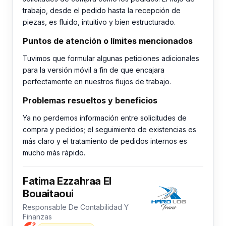
trabajo, desde el pedido hasta la recepción de
piezas, es fluido, intuitivo y bien estructurado.
Puntos de atención o límites mencionados
Tuvimos que formular algunas peticiones adicionales
para la versión móvil a fin de que encajara
perfectamente en nuestros flujos de trabajo.
Problemas resueltos y beneficios
Ya no perdemos información entre solicitudes de
compra y pedidos; el seguimiento de existencias es
más claro y el tratamiento de pedidos internos es
mucho más rápido.
Fatima Ezzahraa El
Bouaitaoui
Responsable De Contabilidad Y
Finanzas