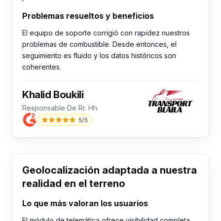
Problemas resueltos y beneficios
El equipo de soporte corrigió con rapidez nuestros
problemas de combustible. Desde entonces, el
seguimiento es fluido y los datos históricos son
coherentes.
Khalid Boukili
Responsable De Rr. Hh.
5/5
Geolocalización adaptada a nuestra
realidad en el terreno
Lo que más valoran los usuarios
El módulo de telemática ofrece visibilidad completa