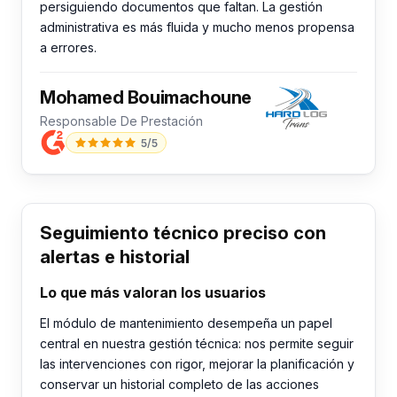
persiguiendo documentos que faltan. La gestión
administrativa es más fluida y mucho menos propensa
a errores.
Mohamed Bouimachoune
Responsable De Prestación
5/5
Seguimiento técnico preciso con
alertas e historial
Lo que más valoran los usuarios
El módulo de mantenimiento desempeña un papel
central en nuestra gestión técnica: nos permite seguir
las intervenciones con rigor, mejorar la planificación y
conservar un historial completo de las acciones