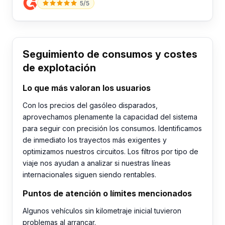
5/5
Seguimiento de consumos y costes
de explotación
Lo que más valoran los usuarios
Con los precios del gasóleo disparados,
aprovechamos plenamente la capacidad del sistema
para seguir con precisión los consumos. Identificamos
de inmediato los trayectos más exigentes y
optimizamos nuestros circuitos. Los filtros por tipo de
viaje nos ayudan a analizar si nuestras líneas
internacionales siguen siendo rentables.
Puntos de atención o límites mencionados
Algunos vehículos sin kilometraje inicial tuvieron
problemas al arrancar.