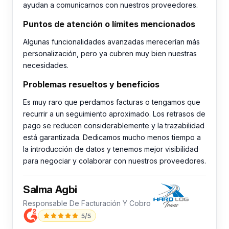
ayudan a comunicarnos con nuestros proveedores.
Puntos de atención o límites mencionados
Algunas funcionalidades avanzadas merecerían más
personalización, pero ya cubren muy bien nuestras
necesidades.
Problemas resueltos y beneficios
Es muy raro que perdamos facturas o tengamos que
recurrir a un seguimiento aproximado. Los retrasos de
pago se reducen considerablemente y la trazabilidad
está garantizada. Dedicamos mucho menos tiempo a
la introducción de datos y tenemos mejor visibilidad
para negociar y colaborar con nuestros proveedores.
Salma Agbi
Responsable De Facturación Y Cobro
5/5