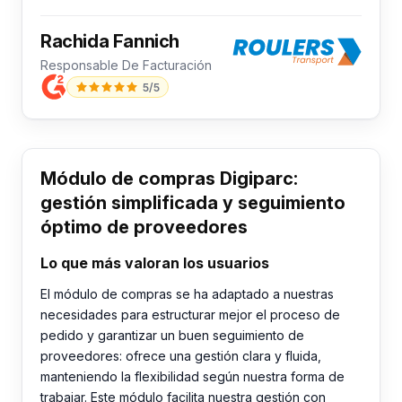
Rachida Fannich
Responsable De Facturación
5/5
Módulo de compras Digiparc:
gestión simplificada y seguimiento
óptimo de proveedores
Lo que más valoran los usuarios
El módulo de compras se ha adaptado a nuestras
necesidades para estructurar mejor el proceso de
pedido y garantizar un buen seguimiento de
proveedores: ofrece una gestión clara y fluida,
manteniendo la flexibilidad según nuestra forma de
trabajar. Este módulo facilita nuestra gestión con