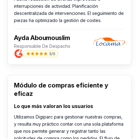
interrupciones de actividad. Planificación
descentralizada de intervenciones. El seguimiento de
piezas ha optimizado la gestión de costes.
Ayda Aboumouslim
Responsable De Despacho
5/5
Módulo de compras eficiente y
eficaz
Lo que más valoran los usuarios
Utilizamos Digiparc para gestionar nuestras compras,
y resulta muy práctico contar con una sola plataforma
que nos permite generar y registrar tanto las
solicitudes de compra como los pedidos. El flujo de