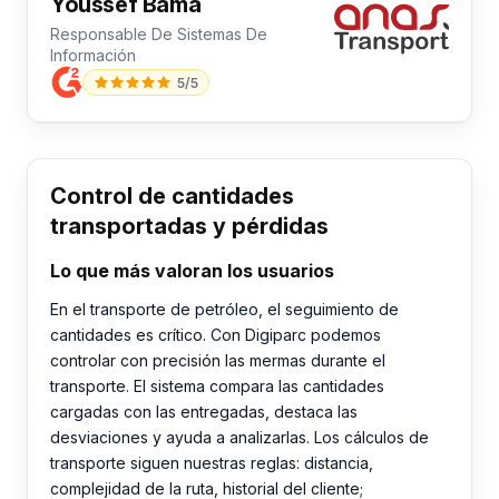
Youssef Bama
Responsable De Sistemas De
Información
5/5
Control de cantidades
transportadas y pérdidas
Lo que más valoran los usuarios
En el transporte de petróleo, el seguimiento de
cantidades es crítico. Con Digiparc podemos
controlar con precisión las mermas durante el
transporte. El sistema compara las cantidades
cargadas con las entregadas, destaca las
desviaciones y ayuda a analizarlas. Los cálculos de
transporte siguen nuestras reglas: distancia,
complejidad de la ruta, historial del cliente;