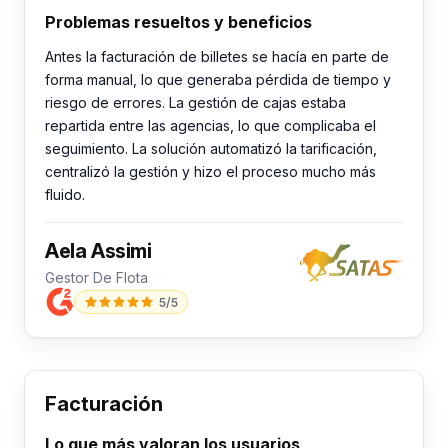
Problemas resueltos y beneficios
Antes la facturación de billetes se hacía en parte de
forma manual, lo que generaba pérdida de tiempo y
riesgo de errores. La gestión de cajas estaba
repartida entre las agencias, lo que complicaba el
seguimiento. La solución automatizó la tarificación,
centralizó la gestión y hizo el proceso mucho más
fluido.
Aela Assimi
Gestor De Flota
5/5
Facturación
Lo que más valoran los usuarios