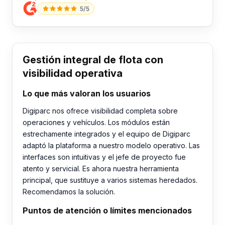
5/5
Gestión integral de flota con
visibilidad operativa
Lo que más valoran los usuarios
Digiparc nos ofrece visibilidad completa sobre
operaciones y vehículos. Los módulos están
estrechamente integrados y el equipo de Digiparc
adaptó la plataforma a nuestro modelo operativo. Las
interfaces son intuitivas y el jefe de proyecto fue
atento y servicial. Es ahora nuestra herramienta
principal, que sustituye a varios sistemas heredados.
Recomendamos la solución.
Puntos de atención o límites mencionados