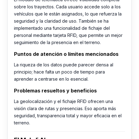
sobre los trayectos. Cada usuario accede solo a los
vehículos que le están asignados, lo que refuerza la
seguridad y la claridad de uso. También se ha
implementado una funcionalidad de fichaje del
personal mediante tarjeta RFID, que permite un mejor
seguimiento de la presencia en el terreno.
Puntos de atención o límites mencionados
La riqueza de los datos puede parecer densa al
principio; hace falta un poco de tiempo para
aprender a centrarse en lo esencial.
Problemas resueltos y beneficios
La geolocalización y el fichaje RFID ofrecen una
visión clara de rutas y presencias. Eso aporta más
seguridad, transparencia total y mayor eficacia en el
terreno.