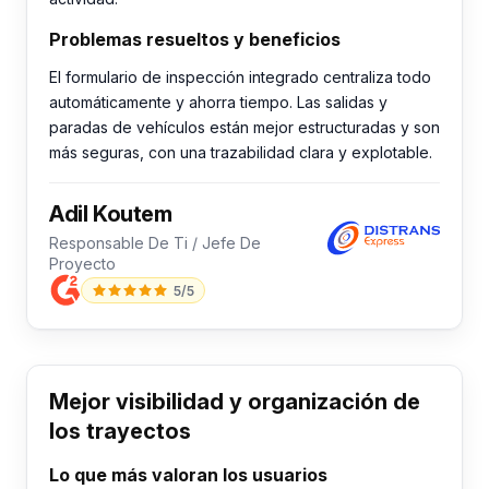
Problemas resueltos y beneficios
El formulario de inspección integrado centraliza todo
automáticamente y ahorra tiempo. Las salidas y
paradas de vehículos están mejor estructuradas y son
más seguras, con una trazabilidad clara y explotable.
Adil Koutem
Responsable De Ti / Jefe De
Proyecto
5/5
Mejor visibilidad y organización de
los trayectos
Lo que más valoran los usuarios