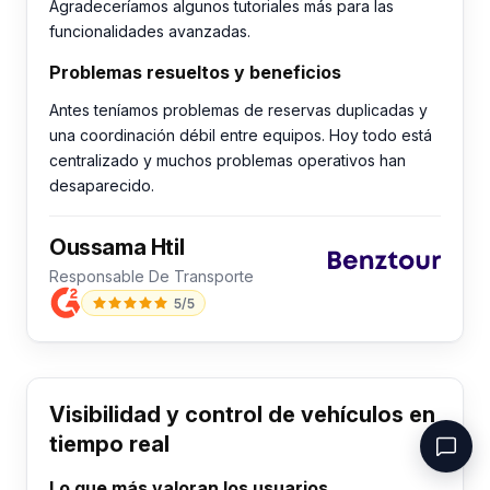
Agradeceríamos algunos tutoriales más para las
funcionalidades avanzadas.
Problemas resueltos y beneficios
Antes teníamos problemas de reservas duplicadas y
una coordinación débil entre equipos. Hoy todo está
centralizado y muchos problemas operativos han
desaparecido.
Oussama Htil
Responsable De Transporte
5/5
Visibilidad y control de vehículos en
tiempo real
Lo que más valoran los usuarios