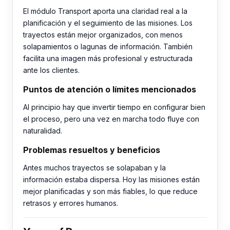
El módulo Transport aporta una claridad real a la
planificación y el seguimiento de las misiones. Los
trayectos están mejor organizados, con menos
solapamientos o lagunas de información. También
facilita una imagen más profesional y estructurada
ante los clientes.
Puntos de atención o límites mencionados
Al principio hay que invertir tiempo en configurar bien
el proceso, pero una vez en marcha todo fluye con
naturalidad.
Problemas resueltos y beneficios
Antes muchos trayectos se solapaban y la
información estaba dispersa. Hoy las misiones están
mejor planificadas y son más fiables, lo que reduce
retrasos y errores humanos.