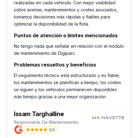
realizadas en cada vehículo. Con mejor visibilidad
sobre averías, mantenimientos y costes asociados,
tomamos decisiones más rápidas y fiables para
optimizar la disponibilidad de la flota.
Puntos de atención o límites mencionados
No tengo nada que señalar en relación con el módulo
de mantenimiento de Digiparc.
Problemas resueltos y beneficios
El seguimiento técnico está estructurado y es fiable;
los mantenimientos se planifican a tiempo, los costes
se siguen y los vehículos permanecen disponibles
más tiempo gracias a una mejor organización.
Issam Targhalline
Responsable De Mantenimiento
5/5