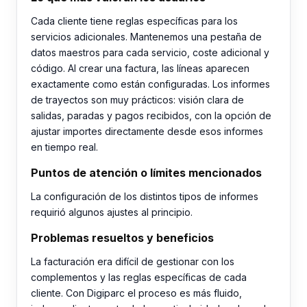
Cada cliente tiene reglas específicas para los
servicios adicionales. Mantenemos una pestaña de
datos maestros para cada servicio, coste adicional y
código. Al crear una factura, las líneas aparecen
exactamente como están configuradas. Los informes
de trayectos son muy prácticos: visión clara de
salidas, paradas y pagos recibidos, con la opción de
ajustar importes directamente desde esos informes
en tiempo real.
Puntos de atención o límites mencionados
La configuración de los distintos tipos de informes
requirió algunos ajustes al principio.
Problemas resueltos y beneficios
La facturación era difícil de gestionar con los
complementos y las reglas específicas de cada
cliente. Con Digiparc el proceso es más fluido,