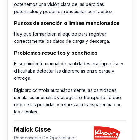
obtenemos una visión clara de las pérdidas
potenciales y podemos reaccionar con rapidez.
Puntos de atención o límites mencionados
Hay que formar bien al equipo para registrar
correctamente los datos de carga y descarga.
Problemas resueltos y beneficios
El seguimiento manual de cantidades era impreciso y
dificultaba detectar las diferencias entre carga y
entrega.
Digiparc controla automáticamente las cantidades,
señala las anomalías y asegura el transporte, lo que
reduce las pérdidas y refuerza la transparencia con
los clientes.
Malick Cisse
Responsable De Operaciones