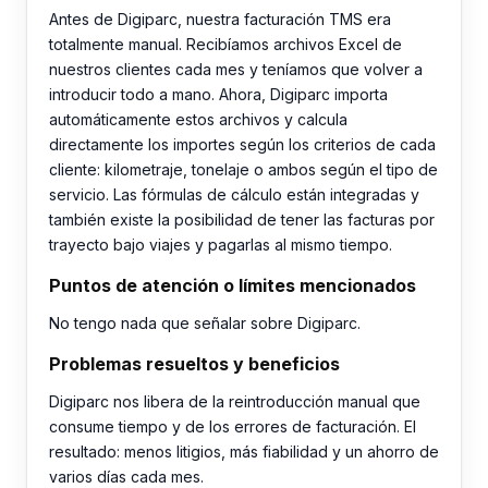
Antes de Digiparc, nuestra facturación TMS era
totalmente manual. Recibíamos archivos Excel de
nuestros clientes cada mes y teníamos que volver a
introducir todo a mano. Ahora, Digiparc importa
automáticamente estos archivos y calcula
directamente los importes según los criterios de cada
cliente: kilometraje, tonelaje o ambos según el tipo de
servicio. Las fórmulas de cálculo están integradas y
también existe la posibilidad de tener las facturas por
trayecto bajo viajes y pagarlas al mismo tiempo.
Puntos de atención o límites mencionados
No tengo nada que señalar sobre Digiparc.
Problemas resueltos y beneficios
Digiparc nos libera de la reintroducción manual que
consume tiempo y de los errores de facturación. El
resultado: menos litigios, más fiabilidad y un ahorro de
varios días cada mes.