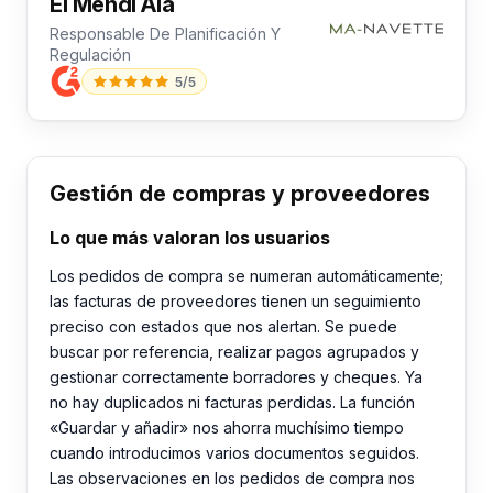
El Mehdi Ala
Responsable De Planificación Y
Regulación
5/5
Gestión de compras y proveedores
Lo que más valoran los usuarios
Los pedidos de compra se numeran automáticamente;
las facturas de proveedores tienen un seguimiento
preciso con estados que nos alertan. Se puede
buscar por referencia, realizar pagos agrupados y
gestionar correctamente borradores y cheques. Ya
no hay duplicados ni facturas perdidas. La función
«Guardar y añadir» nos ahorra muchísimo tiempo
cuando introducimos varios documentos seguidos.
Las observaciones en los pedidos de compra nos