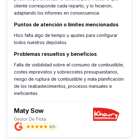
cliente corresponde cada reparto, y lo hicieron,
adaptando los informes en consecuencia.
Puntos de atención o límites mencionados
Hizo falta algo de tiempo y ajustes para configurar
todos nuestros depósitos.
Problemas resueltos y beneficios
Falta de visibilidad sobre el consumo de combustible,
costes imprevistos y sobrecostes presupuestarios,
riesgo de ruptura de combustible y mala planificación
de los reabastecimientos, procesos manuales e
ineficientes.
Maty Sow
Gestor De Flota
5/5