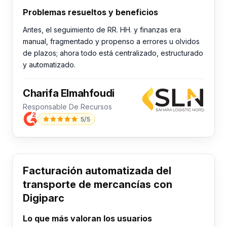
Problemas resueltos y beneficios
Antes, el seguimiento de RR. HH. y finanzas era
manual, fragmentado y propenso a errores u olvidos
de plazos; ahora todo está centralizado, estructurado
y automatizado.
Charifa Elmahfoudi
Responsable De Recursos
5/5
Facturación automatizada del
transporte de mercancías con
Digiparc
Lo que más valoran los usuarios