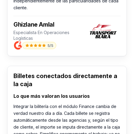
independientemente de las particularidades de cada
cliente.
Ghizlane Amlal
Especialista En Operaciones
Logísticas
5/5
Billetes conectados directamente a
la caja
Lo que más valoran los usuarios
Integrar la bilitería con el módulo Finance cambia de
verdad nuestro día a día. Cada billete se registra
automáticamente desde las agencias y, según el tipo
de cliente, el importe se imputa directamente a la caja
como cobro. Simplifica enormemente el trabajo: ya no