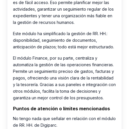
es de fácil acceso. Eso permite planificar mejor las
actividades, garantizar un seguimiento regular de los
expedientes y tener una organización más fiable en
la gestión de recursos humanos.
Este módulo ha simplificado la gestión de RR. HH.:
disponibilidad, seguimiento de documentos,
anticipación de plazos; todo está mejor estructurado.
El módulo Finance, por su parte, centraliza y
automatiza la gestión de las operaciones financieras.
Permite un seguimiento preciso de gastos, facturas y
pagos, ofreciendo una visión clara de la rentabilidad
y la tesorería. Gracias a sus paneles e integración con
otros módulos, facilita la toma de decisiones y
garantiza un mejor control de los presupuestos.
Puntos de atención o límites mencionados
No tengo nada que señalar en relación con el módulo
de RR. HH. de Digiparc.