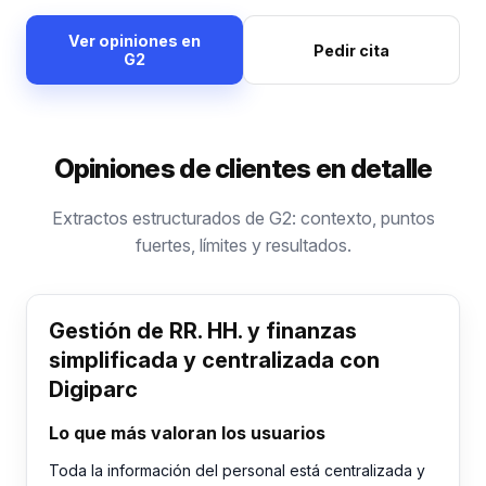
Ver opiniones en
Pedir cita
G2
Opiniones de clientes en detalle
Extractos estructurados de G2: contexto, puntos
fuertes, límites y resultados.
Gestión de RR. HH. y finanzas
simplificada y centralizada con
Digiparc
Lo que más valoran los usuarios
Toda la información del personal está centralizada y