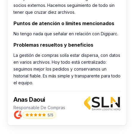
socios externos. Hacemos seguimiento de todo sin
tener que cruzar diez archivos.
Puntos de atención o límites mencionados
No tengo nada que señalar en relación con Digiparc.
Problemas resueltos y beneficios
La gestión de compras solía estar dispersa, con datos
en varios archivos. Hoy todo está centralizado:
seguimos mejor los pedidos y conservamos un
historial fiable. Es más simple y transparente para todo
el equipo.
Anas Daoui
Responsable De Compras
5/5