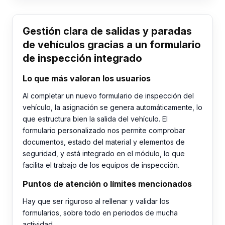
Gestión clara de salidas y paradas
de vehículos gracias a un formulario
de inspección integrado
Lo que más valoran los usuarios
Al completar un nuevo formulario de inspección del
vehículo, la asignación se genera automáticamente, lo
que estructura bien la salida del vehículo. El
formulario personalizado nos permite comprobar
documentos, estado del material y elementos de
seguridad, y está integrado en el módulo, lo que
facilita el trabajo de los equipos de inspección.
Puntos de atención o límites mencionados
Hay que ser riguroso al rellenar y validar los
formularios, sobre todo en periodos de mucha
actividad.