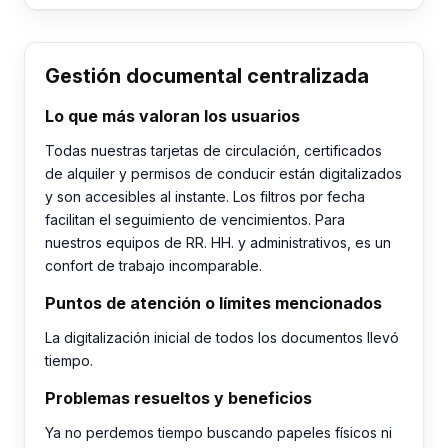
Gestión documental centralizada
Lo que más valoran los usuarios
Todas nuestras tarjetas de circulación, certificados
de alquiler y permisos de conducir están digitalizados
y son accesibles al instante. Los filtros por fecha
facilitan el seguimiento de vencimientos. Para
nuestros equipos de RR. HH. y administrativos, es un
confort de trabajo incomparable.
Puntos de atención o límites mencionados
La digitalización inicial de todos los documentos llevó
tiempo.
Problemas resueltos y beneficios
Ya no perdemos tiempo buscando papeles físicos ni