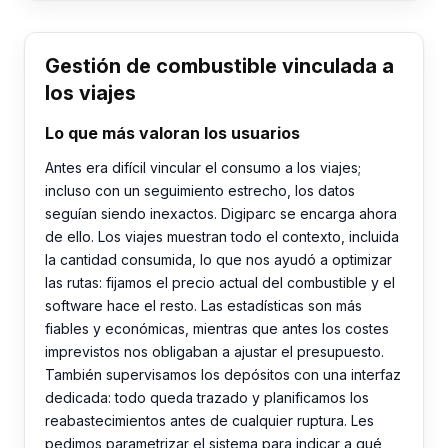
Gestión de combustible vinculada a
los viajes
Lo que más valoran los usuarios
Antes era difícil vincular el consumo a los viajes;
incluso con un seguimiento estrecho, los datos
seguían siendo inexactos. Digiparc se encarga ahora
de ello. Los viajes muestran todo el contexto, incluida
la cantidad consumida, lo que nos ayudó a optimizar
las rutas: fijamos el precio actual del combustible y el
software hace el resto. Las estadísticas son más
fiables y económicas, mientras que antes los costes
imprevistos nos obligaban a ajustar el presupuesto.
También supervisamos los depósitos con una interfaz
dedicada: todo queda trazado y planificamos los
reabastecimientos antes de cualquier ruptura. Les
pedimos parametrizar el sistema para indicar a qué