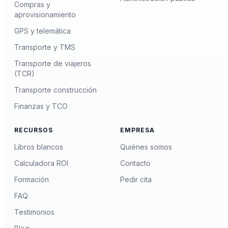
Compras y
aprovisionamiento
GPS y telemática
Transporte y TMS
Transporte de viajeros
(TCR)
Transporte construcción
Finanzas y TCO
RECURSOS
EMPRESA
Libros blancos
Quiénes somos
Calculadora ROI
Contacto
Formación
Pedir cita
FAQ
Testimonios