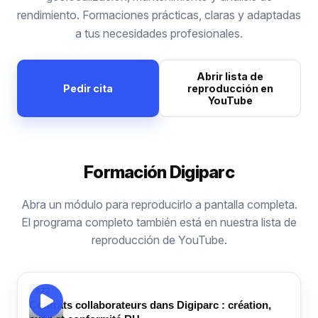
rendimiento. Formaciones prácticas, claras y adaptadas
a tus necesidades profesionales.
Abrir lista de
Pedir cita
reproducción en
YouTube
Formación Digiparc
Abra un módulo para reproducirlo a pantalla completa.
El programa completo también está en nuestra lista de
reproducción de YouTube.
#22
Contrats collaborateurs dans Digiparc : création,