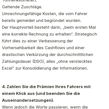
Tonnenkilometer).
Geltende Zuschläge.
Umrechnungsfähige Kosten, die vom Fahrer
bereits gemeldet und begründet wurden.
Der Hauptvorteil besteht darin, „beim ersten Mal
eine korrekte Rechnung zu erhalten“. Strategisch
führt dies zu einer Verbesserung der
Vorhersehbarkeit des Cashflows und einer
drastischen Verkürzung der durchschnittlichen
Zahlungsdauer (DSO), alles „ohne verstecktes
Excel“ zur Konsolidierung der Informationen.
4. Zahlen Sie die Prämien Ihres Fahrers mit
einem Klick aus (und beenden Sie die
Auseinandersetzungen).
Wenn jedoch die Worte passieren, wenn die