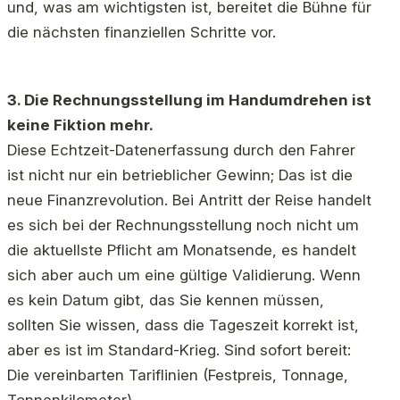
und, was am wichtigsten ist, bereitet die Bühne für
die nächsten finanziellen Schritte vor.
3. Die Rechnungsstellung im Handumdrehen ist
keine Fiktion mehr.
Diese Echtzeit-Datenerfassung durch den Fahrer
ist nicht nur ein betrieblicher Gewinn; Das ist die
neue Finanzrevolution. Bei Antritt der Reise handelt
es sich bei der Rechnungsstellung noch nicht um
die aktuellste Pflicht am Monatsende, es handelt
sich aber auch um eine gültige Validierung. Wenn
es kein Datum gibt, das Sie kennen müssen,
sollten Sie wissen, dass die Tageszeit korrekt ist,
aber es ist im Standard-Krieg. Sind sofort bereit:
Die vereinbarten Tariflinien (Festpreis, Tonnage,