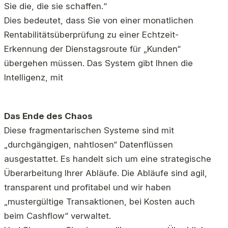
Sie die, die sie schaffen.“
Dies bedeutet, dass Sie von einer monatlichen
Rentabilitätsüberprüfung zu einer Echtzeit-
Erkennung der Dienstagsroute für „Kunden“
übergehen müssen. Das System gibt Ihnen die
Intelligenz, mit
Das Ende des Chaos
Diese fragmentarischen Systeme sind mit
„durchgängigen, nahtlosen“ Datenflüssen
ausgestattet. Es handelt sich um eine strategische
Überarbeitung Ihrer Abläufe. Die Abläufe sind agil,
transparent und profitabel und wir haben
„mustergültige Transaktionen, bei Kosten auch
beim Cashflow“ verwaltet.