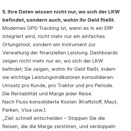
5. Ihre Daten wissen nicht nur, wo sich der LKW
befindet, sondern auch, wohin Ihr Geld fließt.
Modernes GPS-Tracking ist, wenn es in ein ERP
integriert wird, nicht mehr nur ein einfaches
Ortungstool, sondern ein Instrument zur
Verwaltung der finanziellen Leistung. Dashboards
zeigen nicht mehr nur an, wo sich der LKW
befindet; Sie zeigen, wohin Ihr Geld fließt, indem
sie wichtige Leistungsindikatoren konsolidieren:
Umsatz pro Kunde, pro Traktor und pro Periode.
Die Rentabilität und Marge jeder Reise.
Nach Fluss konsolidierte Kosten (Kraftstoff, Maut,
Parken, Visa usw.).
„Ziel: schnell entscheiden – Stoppen Sie die
Reisen, die die Marge zerstören, und verdoppeln