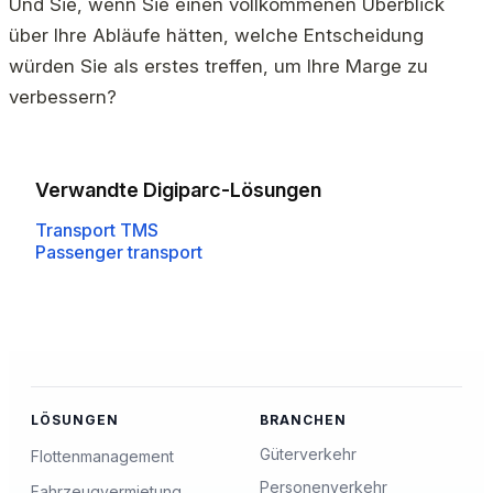
Und Sie, wenn Sie einen vollkommenen Überblick
über Ihre Abläufe hätten, welche Entscheidung
würden Sie als erstes treffen, um Ihre Marge zu
verbessern?
Verwandte Digiparc-Lösungen
Transport TMS
Passenger transport
LÖSUNGEN
BRANCHEN
Güterverkehr
Flottenmanagement
Personenverkehr
Fahrzeugvermietung