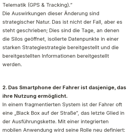
Telematik (GPS & Tracking).“
Die Auswirkungen dieser Änderung sind
strategischer Natur. Das ist nicht der Fall, aber es
steht geschrieben; Dies sind die Tage, an denen
die Silos geöffnet, isolierte Datenpunkte in einer
starken Strategiestrategie bereitgestellt und die
bereitgestellten Informationen bereitgestellt
werden.
2. Das Smartphone der Fahrer ist dasjenige, das
ihre Nutzung ermöglicht.
In einem fragmentierten System ist der Fahrer oft
eine „Black Box auf der Straße“, das letzte Glied in
der Ausführungskette. Mit einer integrierten
mobilen Anwendung wird seine Rolle neu definiert: