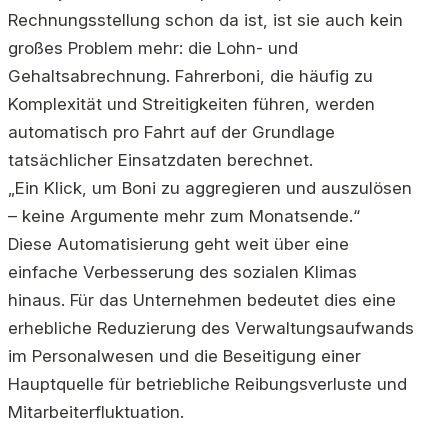
Rechnungsstellung schon da ist, ist sie auch kein
großes Problem mehr: die Lohn- und
Gehaltsabrechnung. Fahrerboni, die häufig zu
Komplexität und Streitigkeiten führen, werden
automatisch pro Fahrt auf der Grundlage
tatsächlicher Einsatzdaten berechnet.
„Ein Klick, um Boni zu aggregieren und auszulösen
– keine Argumente mehr zum Monatsende.“
Diese Automatisierung geht weit über eine
einfache Verbesserung des sozialen Klimas
hinaus. Für das Unternehmen bedeutet dies eine
erhebliche Reduzierung des Verwaltungsaufwands
im Personalwesen und die Beseitigung einer
Hauptquelle für betriebliche Reibungsverluste und
Mitarbeiterfluktuation.