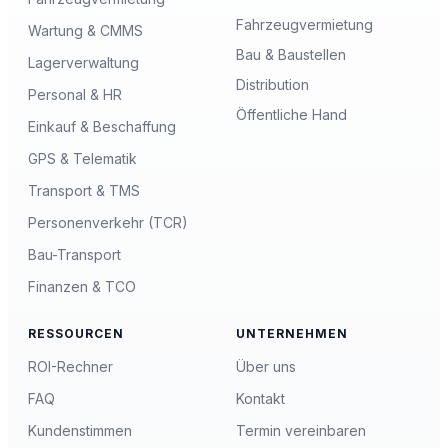
Fahrzeugvermietung
Wartung & CMMS
Bau & Baustellen
Lagerverwaltung
Distribution
Personal & HR
Öffentliche Hand
Einkauf & Beschaffung
GPS & Telematik
Transport & TMS
Personenverkehr (TCR)
Bau-Transport
Finanzen & TCO
RESSOURCEN
UNTERNEHMEN
ROI-Rechner
Über uns
FAQ
Kontakt
Kundenstimmen
Termin vereinbaren