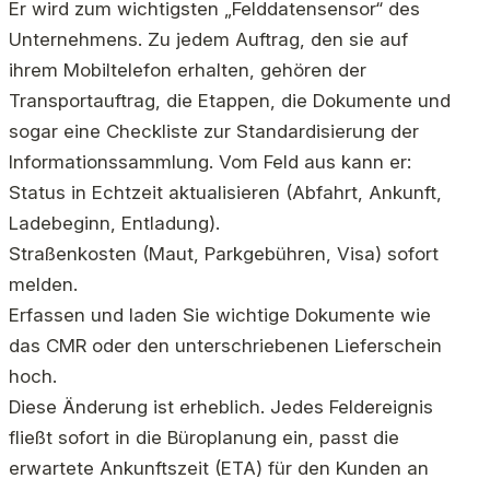
Er wird zum wichtigsten „Felddatensensor“ des
Unternehmens. Zu jedem Auftrag, den sie auf
ihrem Mobiltelefon erhalten, gehören der
Transportauftrag, die Etappen, die Dokumente und
sogar eine Checkliste zur Standardisierung der
Informationssammlung. Vom Feld aus kann er:
Status in Echtzeit aktualisieren (Abfahrt, Ankunft,
Ladebeginn, Entladung).
Straßenkosten (Maut, Parkgebühren, Visa) sofort
melden.
Erfassen und laden Sie wichtige Dokumente wie
das CMR oder den unterschriebenen Lieferschein
hoch.
Diese Änderung ist erheblich. Jedes Feldereignis
fließt sofort in die Büroplanung ein, passt die
erwartete Ankunftszeit (ETA) für den Kunden an