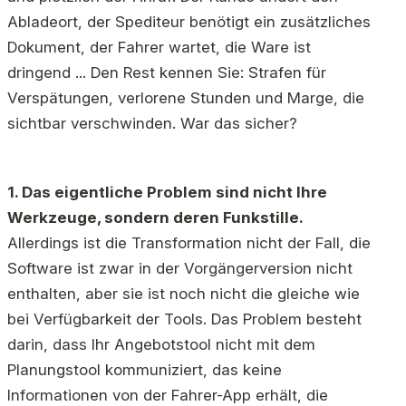
Abladeort, der Spediteur benötigt ein zusätzliches
Dokument, der Fahrer wartet, die Ware ist
dringend ... Den Rest kennen Sie: Strafen für
Verspätungen, verlorene Stunden und Marge, die
sichtbar verschwinden. War das sicher?
1. Das eigentliche Problem sind nicht Ihre
Werkzeuge, sondern deren Funkstille.
Allerdings ist die Transformation nicht der Fall, die
Software ist zwar in der Vorgängerversion nicht
enthalten, aber sie ist noch nicht die gleiche wie
bei Verfügbarkeit der Tools. Das Problem besteht
darin, dass Ihr Angebotstool nicht mit dem
Planungstool kommuniziert, das keine
Informationen von der Fahrer-App erhält, die