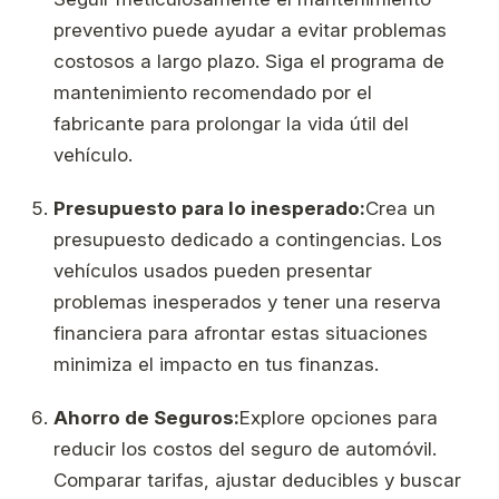
preventivo puede ayudar a evitar problemas
costosos a largo plazo. Siga el programa de
mantenimiento recomendado por el
fabricante para prolongar la vida útil del
vehículo.
Presupuesto para lo inesperado:
Crea un
presupuesto dedicado a contingencias. Los
vehículos usados ​​pueden presentar
problemas inesperados y tener una reserva
financiera para afrontar estas situaciones
minimiza el impacto en tus finanzas.
Ahorro de Seguros:
Explore opciones para
reducir los costos del seguro de automóvil.
Comparar tarifas, ajustar deducibles y buscar