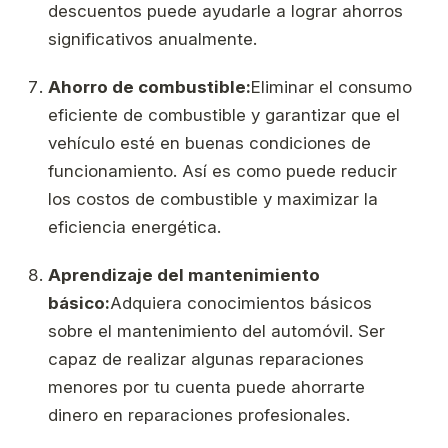
descuentos puede ayudarle a lograr ahorros
significativos anualmente.
Ahorro de combustible:
Eliminar el consumo
eficiente de combustible y garantizar que el
vehículo esté en buenas condiciones de
funcionamiento. Así es como puede reducir
los costos de combustible y maximizar la
eficiencia energética.
Aprendizaje del mantenimiento
básico:
Adquiera conocimientos básicos
sobre el mantenimiento del automóvil. Ser
capaz de realizar algunas reparaciones
menores por tu cuenta puede ahorrarte
dinero en reparaciones profesionales.