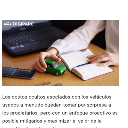
Los costos ocultos asociados con los vehículos
usados ​​a menudo pueden tomar por sorpresa a
los propietarios, pero con un enfoque proactivo es
posible mitigarlos y maximizar el valor de la