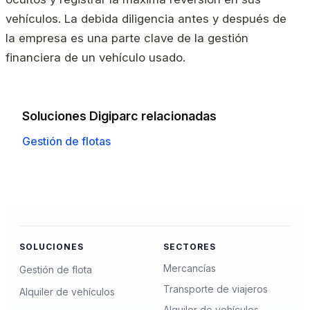
vehículos. La debida diligencia antes y después de
la empresa es una parte clave de la gestión
financiera de un vehículo usado.
Soluciones Digiparc relacionadas
Gestión de flotas
SOLUCIONES
SECTORES
Mercancías
Gestión de flota
Transporte de viajeros
Alquiler de vehículos
Alquiler de vehículos