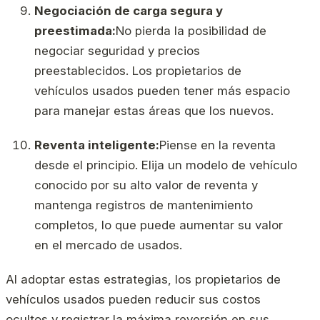
Negociación de carga segura y
preestimada:
No pierda la posibilidad de
negociar seguridad y precios
preestablecidos. Los propietarios de
vehículos usados ​​pueden tener más espacio
para manejar estas áreas que los nuevos.
Reventa inteligente:
Piense en la reventa
desde el principio. Elija un modelo de vehículo
conocido por su alto valor de reventa y
mantenga registros de mantenimiento
completos, lo que puede aumentar su valor
en el mercado de usados.
Al adoptar estas estrategias, los propietarios de
vehículos usados ​​pueden reducir sus costos
ocultos y registrar la máxima reversión en sus