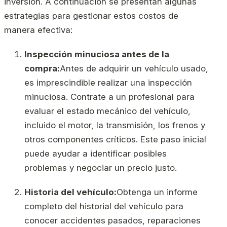
inversión. A continuación se presentan algunas
estrategias para gestionar estos costos de
manera efectiva:
Inspección minuciosa antes de la
compra:
Antes de adquirir un vehículo usado,
es imprescindible realizar una inspección
minuciosa. Contrate a un profesional para
evaluar el estado mecánico del vehículo,
incluido el motor, la transmisión, los frenos y
otros componentes críticos. Este paso inicial
puede ayudar a identificar posibles
problemas y negociar un precio justo.
Historia del vehículo:
Obtenga un informe
completo del historial del vehículo para
conocer accidentes pasados, reparaciones