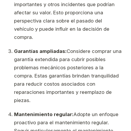
importantes y otros incidentes que podrían
afectar su valor. Esto proporciona una
perspectiva clara sobre el pasado del
vehículo y puede influir en la decisión de
compra.
Garantías ampliadas:
Considere comprar una
garantía extendida para cubrir posibles
problemas mecánicos posteriores a la
compra. Estas garantías brindan tranquilidad
para reducir costos asociados con
reparaciones importantes y reemplazo de
piezas.
Mantenimiento regular:
Adopte un enfoque
proactivo para el mantenimiento regular.
Seguir meticulosamente el mantenimiento