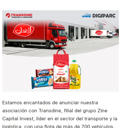
Estamos encantados de anunciar nuestra
asociación con Transdine, filial del grupo Zine
Capital Invest, líder en el sector del transporte y la
logística, con una flota de más de 700 vehículos.