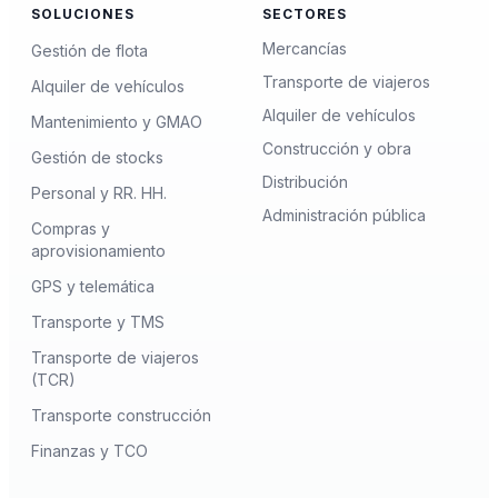
SOLUCIONES
SECTORES
Mercancías
Gestión de flota
Transporte de viajeros
Alquiler de vehículos
Alquiler de vehículos
Mantenimiento y GMAO
Construcción y obra
Gestión de stocks
Distribución
Personal y RR. HH.
Administración pública
Compras y
aprovisionamiento
GPS y telemática
Transporte y TMS
Transporte de viajeros
(TCR)
Transporte construcción
Finanzas y TCO