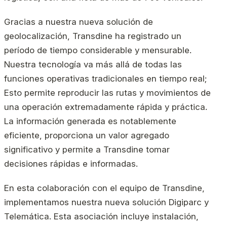
Gracias a nuestra nueva solución de
geolocalización, Transdine ha registrado un
período de tiempo considerable y mensurable.
Nuestra tecnología va más allá de todas las
funciones operativas tradicionales en tiempo real;
Esto permite reproducir las rutas y movimientos de
una operación extremadamente rápida y práctica.
La información generada es notablemente
eficiente, proporciona un valor agregado
significativo y permite a Transdine tomar
decisiones rápidas e informadas.
En esta colaboración con el equipo de Transdine,
implementamos nuestra nueva solución Digiparc y
Telemática. Esta asociación incluye instalación,