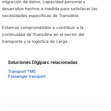
migración de datos, capacidad personal y
desarrollos hechos a medida para satisfacer las
necesidades específicas de Transdine.
Estamos comprometidos a contribuir a la
continuidad de Transdine en el sector del
transporte y la logística de carga.
Soluciones Digiparc relacionadas
Transport TMS
Passenger transport