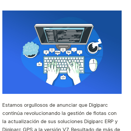
Estamos orgullosos de anunciar que Digiparc
continúa revolucionando la gestión de flotas con
la actualización de sus soluciones Digiparc ERP y
Digiparc GPS a la versión V7. Resultado de más de