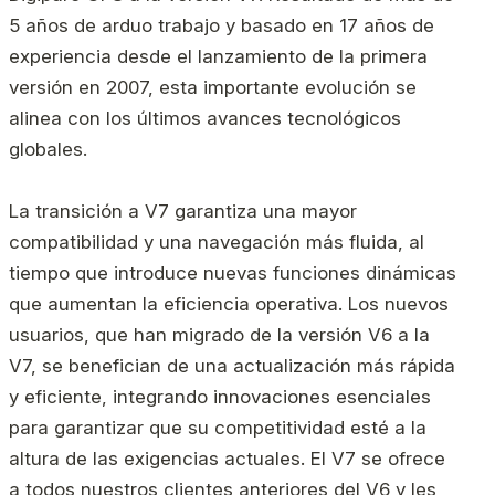
5 años de arduo trabajo y basado en 17 años de
experiencia desde el lanzamiento de la primera
versión en 2007, esta importante evolución se
alinea con los últimos avances tecnológicos
globales.
La transición a V7 garantiza una mayor
compatibilidad y una navegación más fluida, al
tiempo que introduce nuevas funciones dinámicas
que aumentan la eficiencia operativa. Los nuevos
usuarios, que han migrado de la versión V6 a la
V7, se benefician de una actualización más rápida
y eficiente, integrando innovaciones esenciales
para garantizar que su competitividad esté a la
altura de las exigencias actuales. El V7 se ofrece
a todos nuestros clientes anteriores del V6 y les