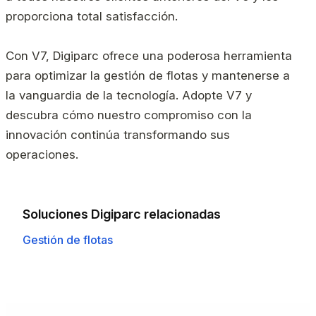
proporciona total satisfacción.
Con V7, Digiparc ofrece una poderosa herramienta
para optimizar la gestión de flotas y mantenerse a
la vanguardia de la tecnología. Adopte V7 y
descubra cómo nuestro compromiso con la
innovación continúa transformando sus
operaciones.
Soluciones Digiparc relacionadas
Gestión de flotas