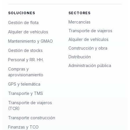
SOLUCIONES
SECTORES
Mercancías
Gestión de flota
Transporte de viajeros
Alquiler de vehículos
Alquiler de vehículos
Mantenimiento y GMAO
Construcción y obra
Gestión de stocks
Distribución
Personal y RR. HH.
Administración pública
Compras y
aprovisionamiento
GPS y telemática
Transporte y TMS
Transporte de viajeros
(TCR)
Transporte construcción
Finanzas y TCO