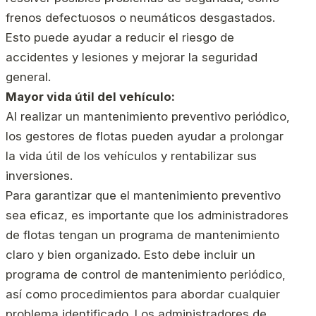
frenos defectuosos o neumáticos desgastados.
Esto puede ayudar a reducir el riesgo de
accidentes y lesiones y mejorar la seguridad
general.
Mayor vida útil del vehículo:
Al realizar un mantenimiento preventivo periódico,
los gestores de flotas pueden ayudar a prolongar
la vida útil de los vehículos y rentabilizar sus
inversiones.
Para garantizar que el mantenimiento preventivo
sea eficaz, es importante que los administradores
de flotas tengan un programa de mantenimiento
claro y bien organizado. Esto debe incluir un
programa de control de mantenimiento periódico,
así como procedimientos para abordar cualquier
problema identificado. Los administradores de