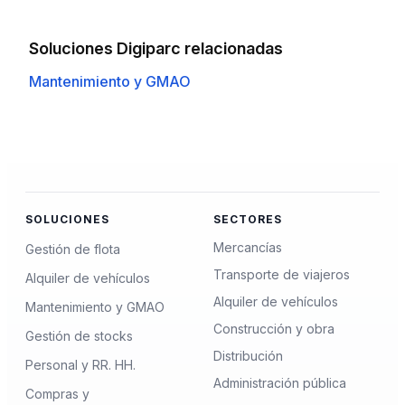
Soluciones Digiparc relacionadas
Mantenimiento y GMAO
SOLUCIONES
SECTORES
Mercancías
Gestión de flota
Transporte de viajeros
Alquiler de vehículos
Alquiler de vehículos
Mantenimiento y GMAO
Construcción y obra
Gestión de stocks
Distribución
Personal y RR. HH.
Administración pública
Compras y