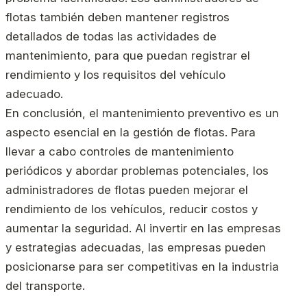
flotas también deben mantener registros
detallados de todas las actividades de
mantenimiento, para que puedan registrar el
rendimiento y los requisitos del vehículo
adecuado.
En conclusión, el mantenimiento preventivo es un
aspecto esencial en la gestión de flotas. Para
llevar a cabo controles de mantenimiento
periódicos y abordar problemas potenciales, los
administradores de flotas pueden mejorar el
rendimiento de los vehículos, reducir costos y
aumentar la seguridad. Al invertir en las empresas
y estrategias adecuadas, las empresas pueden
posicionarse para ser competitivas en la industria
del transporte.