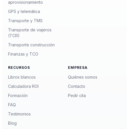
aprovisionamiento
GPS y telemática
Transporte y TMS
Transporte de viajeros
(TCR)
Transporte construcción
Finanzas y TCO
RECURSOS
EMPRESA
Libros blancos
Quiénes somos
Calculadora ROI
Contacto
Formación
Pedir cita
FAQ
Testimonios
Blog