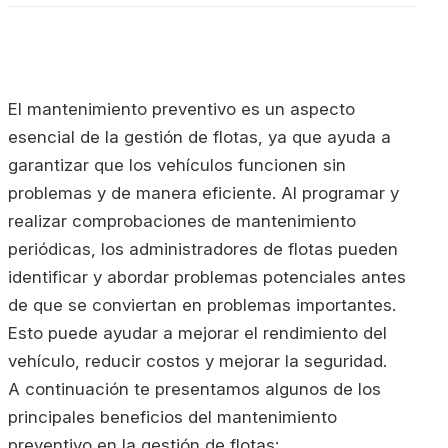
El mantenimiento preventivo es un aspecto
esencial de la gestión de flotas, ya que ayuda a
garantizar que los vehículos funcionen sin
problemas y de manera eficiente. Al programar y
realizar comprobaciones de mantenimiento
periódicas, los administradores de flotas pueden
identificar y abordar problemas potenciales antes
de que se conviertan en problemas importantes.
Esto puede ayudar a mejorar el rendimiento del
vehículo, reducir costos y mejorar la seguridad.
A continuación te presentamos algunos de los
principales beneficios del mantenimiento
preventivo en la gestión de flotas: