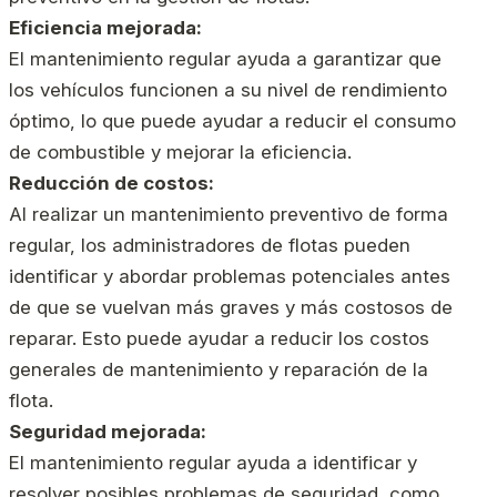
Eficiencia mejorada:
El mantenimiento regular ayuda a garantizar que
los vehículos funcionen a su nivel de rendimiento
óptimo, lo que puede ayudar a reducir el consumo
de combustible y mejorar la eficiencia.
Reducción de costos:
Al realizar un mantenimiento preventivo de forma
regular, los administradores de flotas pueden
identificar y abordar problemas potenciales antes
de que se vuelvan más graves y más costosos de
reparar. Esto puede ayudar a reducir los costos
generales de mantenimiento y reparación de la
flota.
Seguridad mejorada:
El mantenimiento regular ayuda a identificar y
resolver posibles problemas de seguridad, como