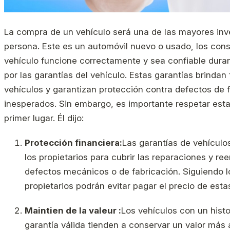
La compra de un vehículo será una de las mayores inv
persona. Este es un automóvil nuevo o usado, los con
vehículo funcione correctamente y sea confiable dura
por las garantías del vehículo. Estas garantías brindan 
vehículos y garantizan protección contra defectos de 
inesperados. Sin embargo, es importante respetar esta
primer lugar. Él dijo:
Protección financiera:
Las garantías de vehículo
los propietarios para cubrir las reparaciones y r
defectos mecánicos o de fabricación. Siguiendo lo
propietarios podrán evitar pagar el precio de esta
Maintien de la valeur :
Los vehículos con un histo
garantía válida tienden a conservar un valor más