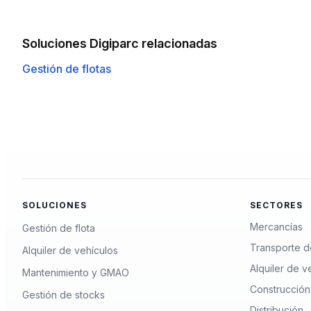
Soluciones Digiparc relacionadas
Gestión de flotas
SOLUCIONES
SECTORES
Mercancías
Gestión de flota
Transporte d
Alquiler de vehículos
Alquiler de v
Mantenimiento y GMAO
Construcción
Gestión de stocks
Distribución