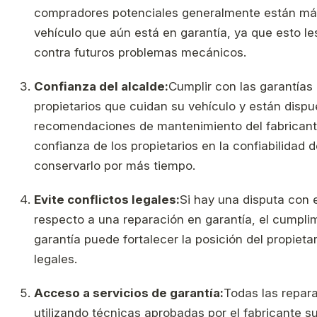
compradores potenciales generalmente están más
vehículo que aún está en garantía, ya que esto le
contra futuros problemas mecánicos.
Confianza del alcalde:
Cumplir con las garantías 
propietarios que cuidan su vehículo y están dispu
recomendaciones de mantenimiento del fabricant
confianza de los propietarios en la confiabilidad d
conservarlo por más tiempo.
Evite conflictos legales:
Si hay una disputa con e
respecto a una reparación en garantía, el cumplim
garantía puede fortalecer la posición del propietar
legales.
Acceso a servicios de garantía:
Todas las repara
utilizando técnicas aprobadas por el fabricante su