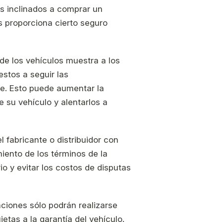
 inclinados a comprar un
s proporciona cierto seguro
de los vehículos muestra a los
estos a seguir las
e. Esto puede aumentar la
e su vehículo y alentarlos a
l fabricante o distribuidor con
iento de los términos de la
io y evitar los costos de disputas
ciones sólo podrán realizarse
jetas a la garantía del vehículo.