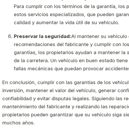
Para cumplir con los términos de la garantía, los
estos servicios especializados, que pueden garan
calidad y aumentar la vida útil de su vehículo.
Preservar la seguridad:
Al mantener su vehículo
recomendaciones del fabricante y cumplir con los 
garantías, los propietarios ayudan a mantener la 
de la carretera. Un vehículo en buen estado tiene
fallas mecánicas que puedan provocar accidente
En conclusión, cumplir con las garantías de los vehícu
inversión, mantener el valor del vehículo, generar conf
confiabilidad y evitar disputas legales. Siguiendo las
mantenimiento del fabricante y realizando las reparaci
propietarios pueden garantizar que su vehículo siga s
muchos años.