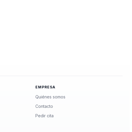
EMPRESA
Quiénes somos
Contacto
Pedir cita