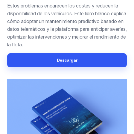
Estos problemas encarecen los costes y reducen la
disponibilidad de los vehículos. Este libro blanco explica
cómo adoptar un mantenimiento predictivo basado en
datos telemáticos y la plataforma para anticipar averías,
optimizar las intervenciones y mejorar el rendimiento de
la flota.
Descargar