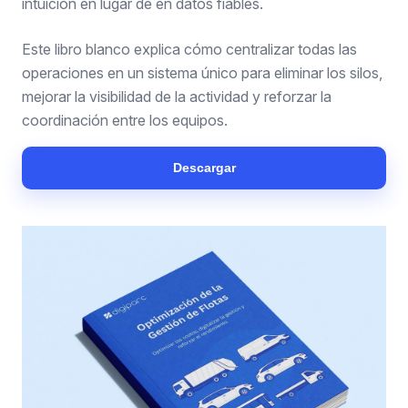
intuición en lugar de en datos fiables.
Este libro blanco explica cómo centralizar todas las
operaciones en un sistema único para eliminar los silos,
mejorar la visibilidad de la actividad y reforzar la
coordinación entre los equipos.
Descargar