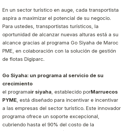
En un sector turístico en auge, cada transportista
aspira a maximizar el potencial de su negocio.
Para ustedes, transportistas turísticos, la
oportunidad de alcanzar nuevas alturas está a su
alcance gracias al programa Go Siyaha de Maroc
PME, en colaboración con la solución de gestión
de flotas Digiparc.
Go Siyaha: un programa al servicio de su
crecimiento
el programa
ir siyaha
, establecido por
Marruecos
PYME
, está diseñado para incentivar e incentivar
a las empresas del sector turístico. Este innovador
programa ofrece un soporte excepcional,
cubriendo hasta el 90% del costo de la