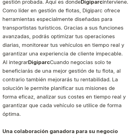
gestión probada. Aquí es donde
Digiparc
interviene.
Como líder en gestión de flotas, Digiparc ofrece
herramientas especialmente diseñadas para
transportistas turísticos. Gracias a sus funciones
avanzadas, podrás optimizar tus operaciones
diarias, monitorear tus vehículos en tiempo real y
garantizar una experiencia de cliente impecable.
Al integrar
Digiparc
Cuando negocias solo te
beneficiarás de una mejor gestión de tu flota, al
contrario también mejorarás tu rentabilidad. La
solución le permite planificar sus misiones de
forma eficaz, analizar sus costes en tiempo real y
garantizar que cada vehículo se utilice de forma
óptima.
Una colaboración ganadora para su negocio