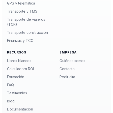
GPS y telemática
Transporte y TMS
Transporte de viajeros
(TCR)
Transporte construcción
Finanzas y TCO
RECURSOS
EMPRESA
Libros blancos
Quiénes somos
Calculadora ROI
Contacto
Formación
Pedir cita
FAQ
Testimonios
Blog
Documentación