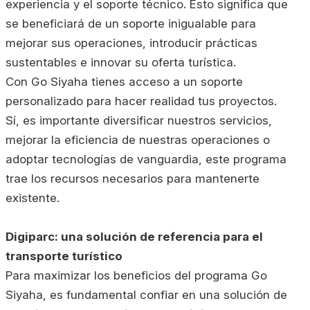
experiencia y el soporte técnico. Esto significa que
se beneficiará de un soporte inigualable para
mejorar sus operaciones, introducir prácticas
sustentables e innovar su oferta turística.
Con Go Siyaha tienes acceso a un soporte
personalizado para hacer realidad tus proyectos.
Sí, es importante diversificar nuestros servicios,
mejorar la eficiencia de nuestras operaciones o
adoptar tecnologías de vanguardia, este programa
trae los recursos necesarios para mantenerte
existente.
Digiparc: una solución de referencia para el
transporte turístico
Para maximizar los beneficios del programa Go
Siyaha, es fundamental confiar en una solución de