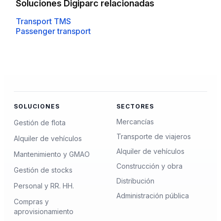
Soluciones Digiparc relacionadas
Transport TMS
Passenger transport
SOLUCIONES
SECTORES
Mercancías
Gestión de flota
Transporte de viajeros
Alquiler de vehículos
Alquiler de vehículos
Mantenimiento y GMAO
Construcción y obra
Gestión de stocks
Distribución
Personal y RR. HH.
Administración pública
Compras y
aprovisionamiento