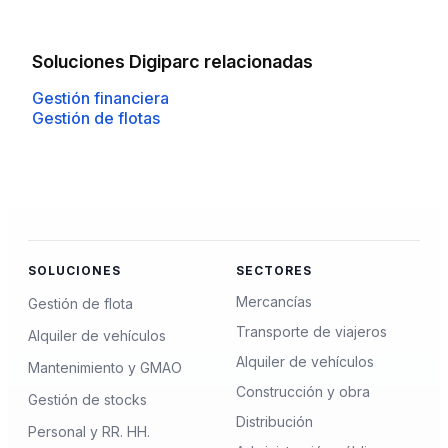
Soluciones Digiparc relacionadas
Gestión financiera
Gestión de flotas
SOLUCIONES
SECTORES
Mercancías
Gestión de flota
Transporte de viajeros
Alquiler de vehículos
Alquiler de vehículos
Mantenimiento y GMAO
Construcción y obra
Gestión de stocks
Distribución
Personal y RR. HH.