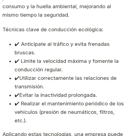
consumo y la huella ambiental, mejorando al
mismo tiempo la seguridad.
Técnicas clave de conducción ecológica:
✔️ Anticípate al tráfico y evita frenadas
bruscas.
✔️ Limite la velocidad máxima y fomente la
conducción regular.
✔️Utilizar correctamente las relaciones de
transmisión.
✔️Evitar la inactividad prolongada.
✔️ Realizar el mantenimiento periódico de los
vehículos (presión de neumáticos, filtros,
etc.).
Aplicando estas tecnologías, una empresa puede