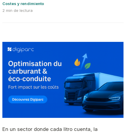
Costes y rendimiento
2 min de lectura
En un sector donde cada litro cuenta, la