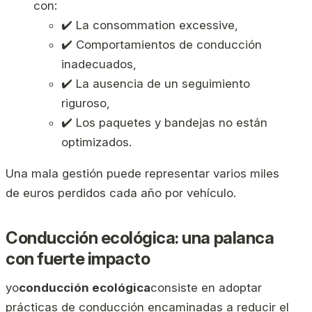
con:
✔️ La consommation excessive,
✔️ Comportamientos de conducción
inadecuados,
✔️ La ausencia de un seguimiento
riguroso,
✔️ Los paquetes y bandejas no están
optimizados.
Una mala gestión puede representar varios miles
de euros perdidos cada año por vehículo.
Conducción ecológica: una palanca
con fuerte impacto
yo
conducción ecológica
consiste en adoptar
prácticas de conducción encaminadas a reducir el