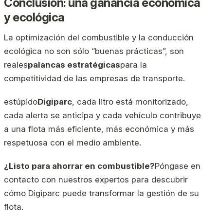
Conclusión: una ganancia económica
y ecológica
La optimización del combustible y la conducción
ecológica no son sólo “buenas prácticas”, son
reales
palancas estratégicas
para la
competitividad de las empresas de transporte.
estúpido
Digiparc
, cada litro está monitorizado,
cada alerta se anticipa y cada vehículo contribuye
a una flota más eficiente, más económica y más
respetuosa con el medio ambiente.
¿Listo para ahorrar en combustible?
Póngase en
contacto con nuestros expertos para descubrir
cómo Digiparc puede transformar la gestión de su
flota.