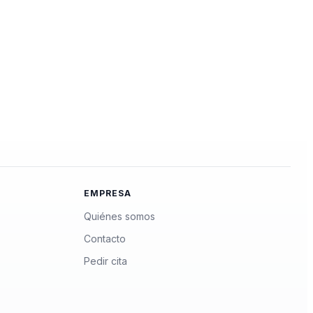
EMPRESA
Quiénes somos
Contacto
Pedir cita