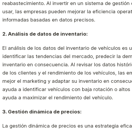
reabastecimiento. Al invertir en un sistema de gestión d
usar, las empresas pueden mejorar la eficiencia opera
informadas basadas en datos precisos.
2. Análisis de datos de inventario:
El análisis de los datos del inventario de vehículos e
identificar las tendencias del mercado, predecir la dem
inventario en consecuencia. Al revisar los datos histór
de los clientes y el rendimiento de los vehículos, la
mejor el marketing y adaptar su inventario en consecue
ayuda a identificar vehículos con baja rotación o alto
ayuda a maximizar el rendimiento del vehículo.
3. Gestión dinámica de precios:
La gestión dinámica de precios es una estrategia efica