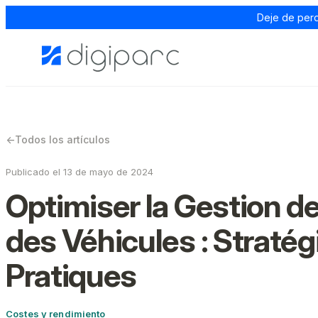
Deje de perd
←
Todos los artículos
Publicado el 13 de mayo de 2024
Optimiser la Gestion de
des Véhicules : Straté
Pratiques
Costes y rendimiento