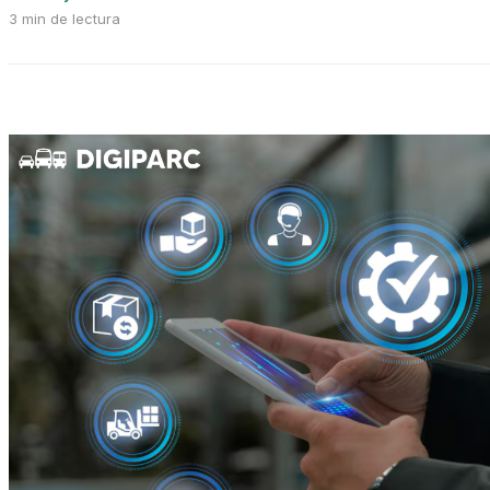
3 min de lectura