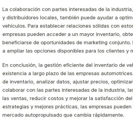
La colaboración con partes interesadas de la industri
y distribuidores locales, también puede ayudar a optimi
vehículos. Para establecer relaciones sólidas con estos
empresas pueden acceder a un mayor inventario, obten
beneficiarse de oportunidades de marketing conjunto.
a ampliar las opciones disponibles para los clientes y m
En conclusión, la gestión eficiente del inventario de ve
existencia a largo plazo de las empresas automotrices. 
de inventario, analizar datos, ajustar precios, optimizar
colaborar con las partes interesadas de la industria,
las ventas, reducir costos y mejorar la satisfacción de
estrategias y mejores prácticas, las empresas pueden 
mercado autopropulsado que cambia rápidamente.