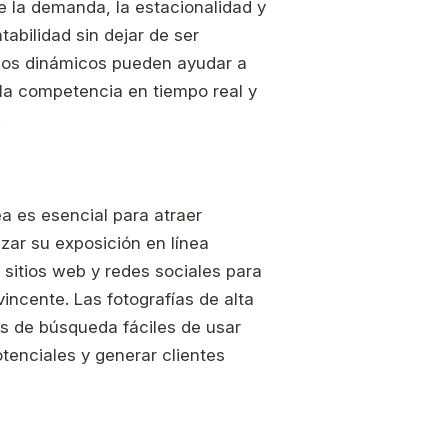
de la demanda, la estacionalidad y
abilidad sin dejar de ser
cios dinámicos pueden ayudar a
 la competencia en tiempo real y
.
ea es esencial para atraer
zar su exposición en línea
 sitios web y redes sociales para
incente. Las fotografías de alta
as de búsqueda fáciles de usar
tenciales y generar clientes