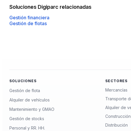
Soluciones Digiparc relacionadas
Gestión financiera
Gestión de flotas
SOLUCIONES
SECTORES
Mercancías
Gestión de flota
Transporte d
Alquiler de vehículos
Alquiler de v
Mantenimiento y GMAO
Construcción
Gestión de stocks
Distribución
Personal y RR. HH.