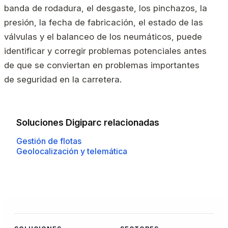
banda de rodadura, el desgaste, los pinchazos, la
presión, la fecha de fabricación, el estado de las
válvulas y el balanceo de los neumáticos, puede
identificar y corregir problemas potenciales antes
de que se conviertan en problemas importantes
de seguridad en la carretera.
Soluciones Digiparc relacionadas
Gestión de flotas
Geolocalización y telemática