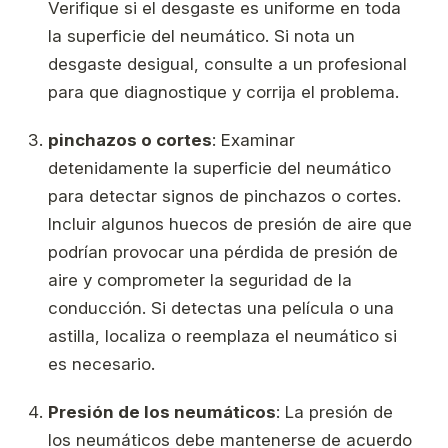
Verifique si el desgaste es uniforme en toda
la superficie del neumático. Si nota un
desgaste desigual, consulte a un profesional
para que diagnostique y corrija el problema.
pinchazos o cortes
: Examinar
detenidamente la superficie del neumático
para detectar signos de pinchazos o cortes.
Incluir algunos huecos de presión de aire que
podrían provocar una pérdida de presión de
aire y comprometer la seguridad de la
conducción. Si detectas una película o una
astilla, localiza o reemplaza el neumático si
es necesario.
Presión de los neumáticos
: La presión de
los neumáticos debe mantenerse de acuerdo