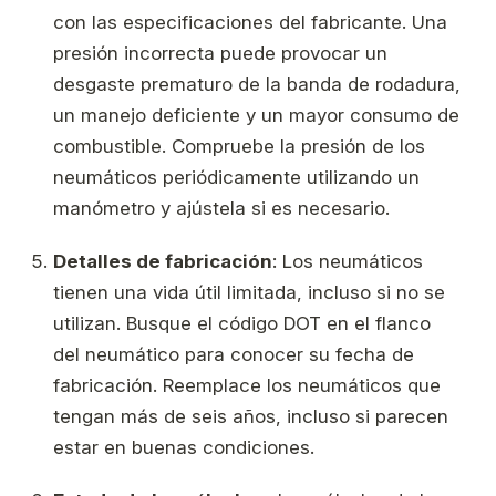
con las especificaciones del fabricante. Una
presión incorrecta puede provocar un
desgaste prematuro de la banda de rodadura,
un manejo deficiente y un mayor consumo de
combustible. Compruebe la presión de los
neumáticos periódicamente utilizando un
manómetro y ajústela si es necesario.
Detalles de fabricación
: Los neumáticos
tienen una vida útil limitada, incluso si no se
utilizan. Busque el código DOT en el flanco
del neumático para conocer su fecha de
fabricación. Reemplace los neumáticos que
tengan más de seis años, incluso si parecen
estar en buenas condiciones.