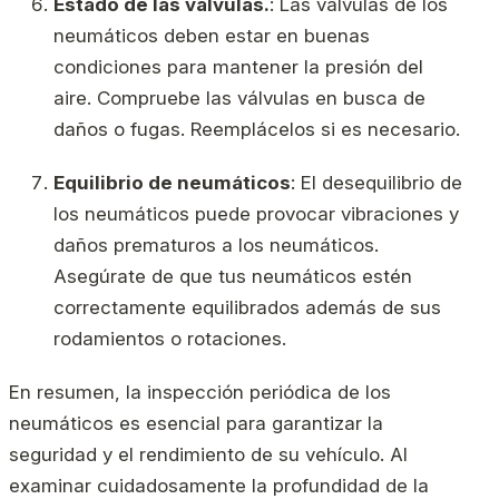
Estado de las válvulas.
: Las válvulas de los
neumáticos deben estar en buenas
condiciones para mantener la presión del
aire. Compruebe las válvulas en busca de
daños o fugas. Reemplácelos si es necesario.
Equilibrio de neumáticos
: El desequilibrio de
los neumáticos puede provocar vibraciones y
daños prematuros a los neumáticos.
Asegúrate de que tus neumáticos estén
correctamente equilibrados además de sus
rodamientos o rotaciones.
En resumen, la inspección periódica de los
neumáticos es esencial para garantizar la
seguridad y el rendimiento de su vehículo. Al
examinar cuidadosamente la profundidad de la