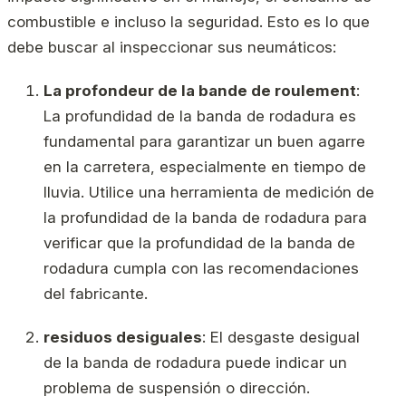
combustible e incluso la seguridad. Esto es lo que
debe buscar al inspeccionar sus neumáticos:
La profondeur de la bande de roulement
:
La profundidad de la banda de rodadura es
fundamental para garantizar un buen agarre
en la carretera, especialmente en tiempo de
lluvia. Utilice una herramienta de medición de
la profundidad de la banda de rodadura para
verificar que la profundidad de la banda de
rodadura cumpla con las recomendaciones
del fabricante.
residuos desiguales
: El desgaste desigual
de la banda de rodadura puede indicar un
problema de suspensión o dirección.