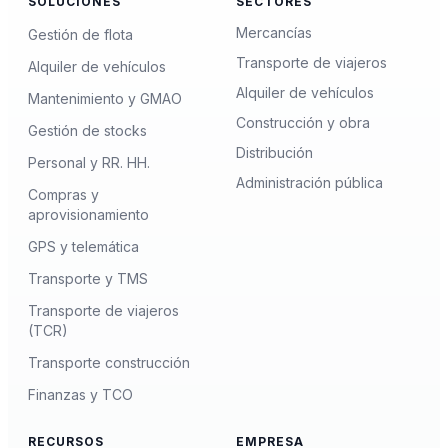
SOLUCIONES
SECTORES
Mercancías
Gestión de flota
Transporte de viajeros
Alquiler de vehículos
Alquiler de vehículos
Mantenimiento y GMAO
Construcción y obra
Gestión de stocks
Distribución
Personal y RR. HH.
Administración pública
Compras y
aprovisionamiento
GPS y telemática
Transporte y TMS
Transporte de viajeros
(TCR)
Transporte construcción
Finanzas y TCO
RECURSOS
EMPRESA