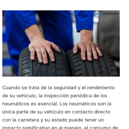
Cuando se trata de la seguridad y el rendimiento
de su vehículo, la inspección periódica de los
neumáticos es esencial. Los neumáticos son la
única parte de su vehículo en contacto directo
con la carretera y su estado puede tener un
impacto significativo en el manejo, el consumo de