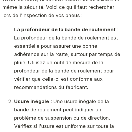
même la sécurité. Voici ce qu'il faut rechercher
lors de l'inspection de vos pneus :
La profondeur de la bande de roulement
:
La profondeur de la bande de roulement est
essentielle pour assurer une bonne
adhérence sur la route, surtout par temps de
pluie. Utilisez un outil de mesure de la
profondeur de la bande de roulement pour
vérifier que celle-ci est conforme aux
recommandations du fabricant.
Usure inégale
: Une usure inégale de la
bande de roulement peut indiquer un
problème de suspension ou de direction.
Vérifiez si l'usure est uniforme sur toute la