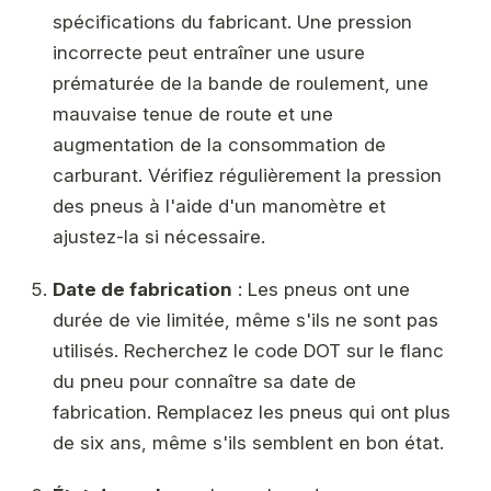
spécifications du fabricant. Une pression
incorrecte peut entraîner une usure
prématurée de la bande de roulement, une
mauvaise tenue de route et une
augmentation de la consommation de
carburant. Vérifiez régulièrement la pression
des pneus à l'aide d'un manomètre et
ajustez-la si nécessaire.
Date de fabrication
: Les pneus ont une
durée de vie limitée, même s'ils ne sont pas
utilisés. Recherchez le code DOT sur le flanc
du pneu pour connaître sa date de
fabrication. Remplacez les pneus qui ont plus
de six ans, même s'ils semblent en bon état.