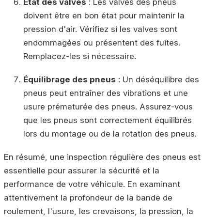
État des valves
: Les valves des pneus
doivent être en bon état pour maintenir la
pression d'air. Vérifiez si les valves sont
endommagées ou présentent des fuites.
Remplacez-les si nécessaire.
Équilibrage des pneus
: Un déséquilibre des
pneus peut entraîner des vibrations et une
usure prématurée des pneus. Assurez-vous
que les pneus sont correctement équilibrés
lors du montage ou de la rotation des pneus.
En résumé, une inspection régulière des pneus est
essentielle pour assurer la sécurité et la
performance de votre véhicule. En examinant
attentivement la profondeur de la bande de
roulement, l'usure, les crevaisons, la pression, la