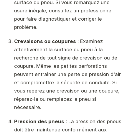
surface du pneu. Si vous remarquez une
usure inégale, consultez un professionnel
pour faire diagnostiquer et corriger le
problème.
Crevaisons ou coupures
: Examinez
attentivement la surface du pneu à la
recherche de tout signe de crevaison ou de
coupure. Même les petites perforations
peuvent entraîner une perte de pression d'air
et compromettre la sécurité de conduite. Si
vous repérez une crevaison ou une coupure,
réparez-la ou remplacez le pneu si
nécessaire.
Pression des pneus
: La pression des pneus
doit être maintenue conformément aux