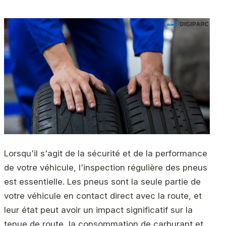
Lorsqu'il s'agit de la sécurité et de la performance
de votre véhicule, l'inspection régulière des pneus
est essentielle. Les pneus sont la seule partie de
votre véhicule en contact direct avec la route, et
leur état peut avoir un impact significatif sur la
tenue de route, la consommation de carburant et