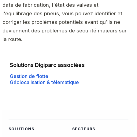
date de fabrication, l'état des valves et
l'équilibrage des pneus, vous pouvez identifier et
corriger les problèmes potentiels avant qu'ils ne
deviennent des problèmes de sécurité majeurs sur
la route.
Solutions Digiparc associées
Gestion de flotte
Géolocalisation & télématique
SOLUTIONS
SECTEURS