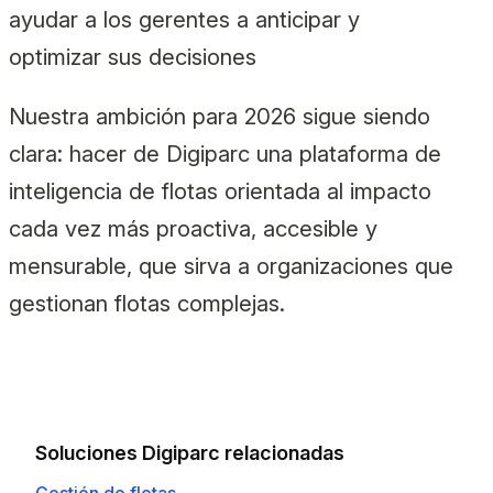
ayudar a los gerentes a anticipar y
optimizar sus decisiones
Nuestra ambición para 2026 sigue siendo
clara: hacer de Digiparc una plataforma de
inteligencia de flotas orientada al impacto
cada vez más proactiva, accesible y
mensurable, que sirva a organizaciones que
gestionan flotas complejas.
Soluciones Digiparc relacionadas