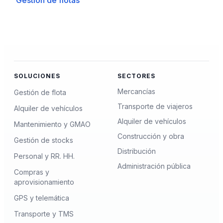
Gestión de flotas
SOLUCIONES
SECTORES
Mercancías
Gestión de flota
Transporte de viajeros
Alquiler de vehículos
Alquiler de vehículos
Mantenimiento y GMAO
Construcción y obra
Gestión de stocks
Distribución
Personal y RR. HH.
Administración pública
Compras y
aprovisionamiento
GPS y telemática
Transporte y TMS