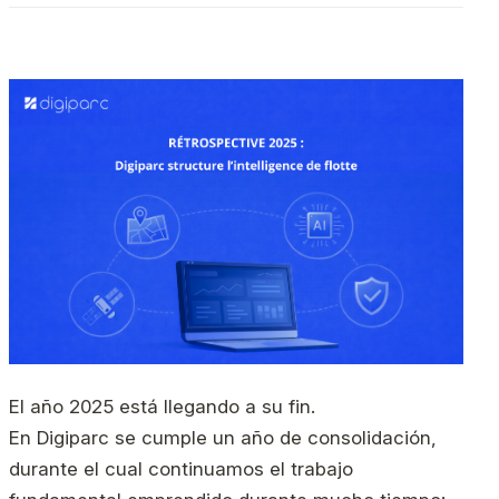
El año 2025 está llegando a su fin.
En Digiparc se cumple un año de consolidación,
durante el cual continuamos el trabajo