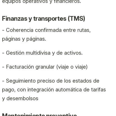
equipos operativos y financieros.
Finanzas y transportes (TMS)
- Coherencia confirmada entre rutas,
páginas y páginas.
- Gestión multidivisa y de activos.
- Facturación granular (viaje o viaje)
- Seguimiento preciso de los estados de
pago, con integración automática de tarifas
y desembolsos
Mantenimiento preventivo