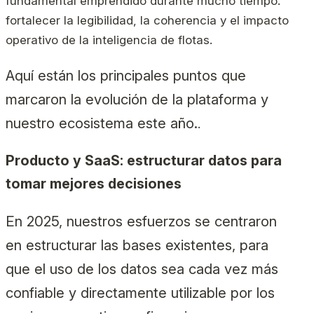
fundamental emprendido durante mucho tiempo:
fortalecer la legibilidad, la coherencia y el impacto
operativo de la inteligencia de flotas.
Aquí están los principales puntos que
marcaron la evolución de la plataforma y
nuestro ecosistema este año.
.
Producto y SaaS: estructurar datos para
tomar mejores decisiones
En 2025, nuestros esfuerzos se centraron
en estructurar las bases existentes, para
que el uso de los datos sea cada vez más
confiable y directamente utilizable por los