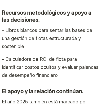
Recursos metodológicos y apoyo a
las decisiones.
- Libros blancos para sentar las bases de
una gestión de flotas estructurada y
sostenible
- Calculadora de ROI de flota para
identificar costos ocultos y evaluar palancas
de desempeño financiero
El apoyo y la relación continúan.
El año 2025 también está marcado por