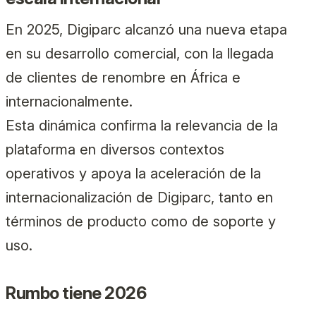
En 2025, Digiparc alcanzó una nueva etapa
en su desarrollo comercial, con la llegada
de clientes de renombre en África e
internacionalmente.
Esta dinámica confirma la relevancia de la
plataforma en diversos contextos
operativos y apoya la aceleración de la
internacionalización de Digiparc, tanto en
términos de producto como de soporte y
uso.
Rumbo tiene 2026