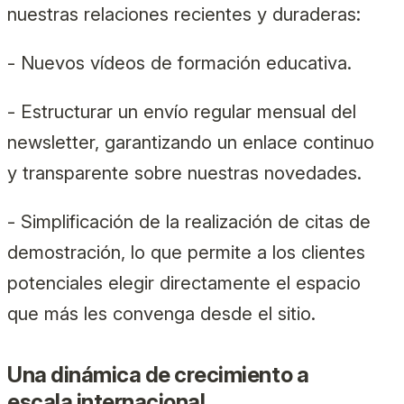
nuestras relaciones recientes y duraderas:
- Nuevos vídeos de formación educativa.
- Estructurar un envío regular mensual del
newsletter, garantizando un enlace continuo
y transparente sobre nuestras novedades.
- Simplificación de la realización de citas de
demostración, lo que permite a los clientes
potenciales elegir directamente el espacio
que más les convenga desde el sitio.
Una dinámica de crecimiento a
escala internacional