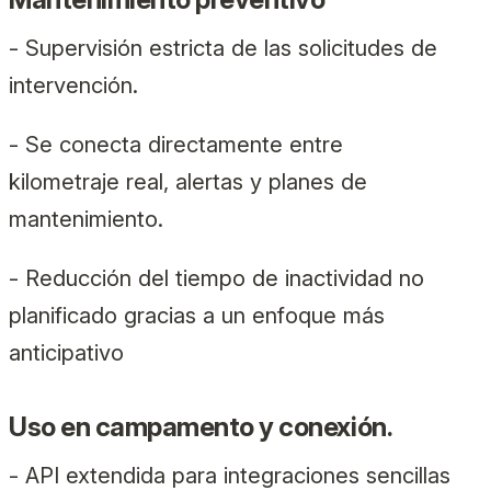
- Supervisión estricta de las solicitudes de
intervención.
- Se conecta directamente entre
kilometraje real, alertas y planes de
mantenimiento.
- Reducción del tiempo de inactividad no
planificado gracias a un enfoque más
anticipativo
Uso en campamento y conexión.
- API extendida para integraciones sencillas