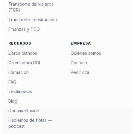
Transporte de viajeros
(TCR)
Transporte construcción
Finanzas y TCO
RECURSOS
EMPRESA
Libros blancos
Quiénes somos
Calculadora ROI
Contacto
Formación
Pedir cita
FAQ
Testimonios
Blog
Documentación
Hablemos de flotas —
podcast