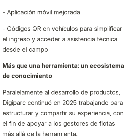
- Aplicación móvil mejorada
- Códigos QR en vehículos para simplificar
el ingreso y acceder a asistencia técnica
desde el campo
Más que una herramienta: un ecosistema
de conocimiento
Paralelamente al desarrollo de productos,
Digiparc continuó en 2025 trabajando para
estructurar y compartir su experiencia, con
el fin de apoyar a los gestores de flotas
más allá de la herramienta.