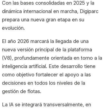
Con las bases consolidadas en 2025 y la
dinámica internacional en marcha, Digiparc
prepara una nueva gran etapa en su
evolución.
El año 2026 marcará la llegada de una
nueva versión principal de la plataforma
(V8), profundamente orientada en torno a la
inteligencia artificial. Este desarrollo tiene
como objetivo fortalecer el apoyo a las
decisiones en todos los niveles de la
gestión de flotas.
La IA se integrará transversalmente, en