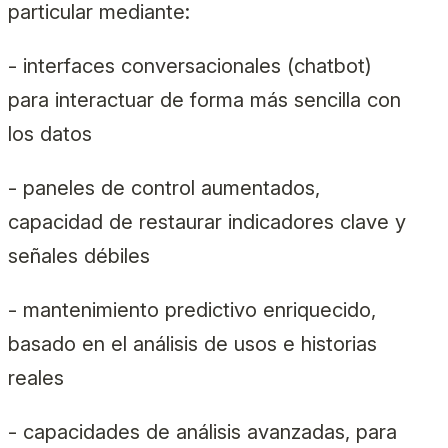
particular mediante:
- interfaces conversacionales (chatbot)
para interactuar de forma más sencilla con
los datos
- paneles de control aumentados,
capacidad de restaurar indicadores clave y
señales débiles
- mantenimiento predictivo enriquecido,
basado en el análisis de usos e historias
reales
- capacidades de análisis avanzadas, para