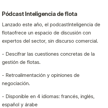
Pódcast Inteligencia de flota
Lanzado este año, el podcast
Inteligencia de
flota
ofrece un espacio de discusión con
expertos del sector, sin discurso comercial.
- Descifrar las cuestiones concretas de la
gestión de flotas.
- Retroalimentación y opiniones de
negociación.
- Disponible en 4 idiomas: francés, inglés,
español y árabe