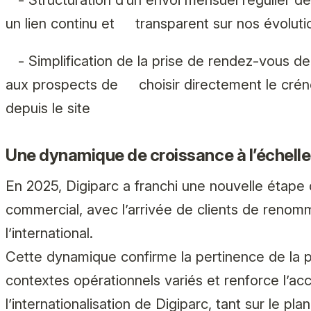
un lien continu et transparent sur nos évoluti
- Simplification de la prise de rendez-vous d
aux prospects de choisir directement le cr
depuis le site
Une dynamique de croissance à l’échelle
En 2025, Digiparc a franchi une nouvelle étap
commercial, avec l’arrivée de clients de renom
l’international.
Cette dynamique confirme la pertinence de la 
contextes opérationnels variés et renforce l’ac
l’internationalisation de Digiparc, tant sur le pla