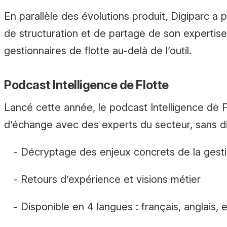
En parallèle des évolutions produit, Digiparc a p
de structuration et de partage de son expertis
gestionnaires de flotte au-delà de l’outil.
Podcast Intelligence de Flotte
Lancé cette année, le podcast
Intelligence de F
d’échange avec des experts du secteur, sans d
- Décryptage des enjeux concrets de la gestio
- Retours d’expérience et visions métier
- Disponible en 4 langues : français, anglais, 