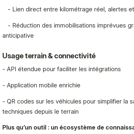
- Lien direct entre kilométrage réel, alertes et
- Réduction des immobilisations imprévues gr
anticipative
Usage terrain & connectivité
- API étendue pour faciliter les intégrations
- Application mobile enrichie
- QR codes sur les véhicules pour simplifier la s
techniques depuis le terrain
Plus qu’un outil : un écosystème de connais