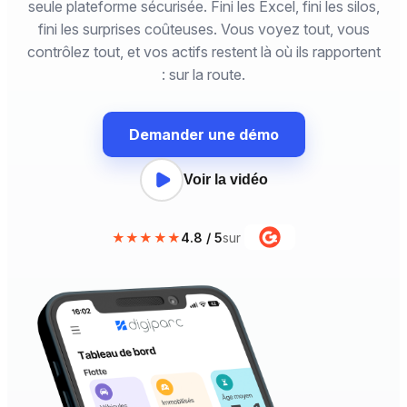
seule plateforme sécurisée. Fini les Excel, fini les silos,
fini les surprises coûteuses. Vous voyez tout, vous
contrôlez tout, et vos actifs restent là où ils rapportent
: sur la route.
Demander une démo
Voir la vidéo
★★★★★
4.8 / 5
sur