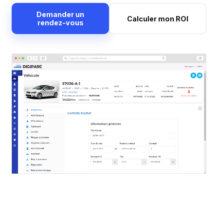
Demander un
Calculer mon ROI
rendez-vous
Les fonctionnalités indispensables à