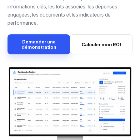
informations clés, les lots associés, les dépenses
engagées, les documents et les indicateurs de
performance.
Demander une
Calculer mon ROI
démonstration