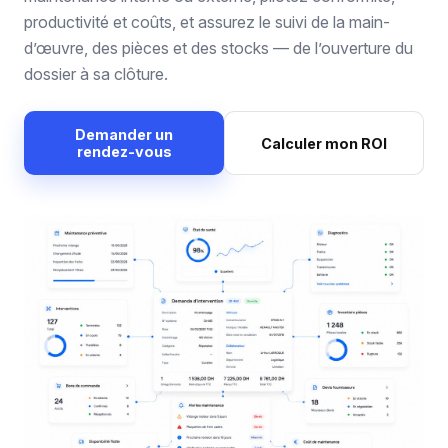
productivité et coûts, et assurez le suivi de la main-
d’œuvre, des pièces et des stocks — de l’ouverture du
dossier à sa clôture.
Demander un
Calculer mon ROI
rendez-vous