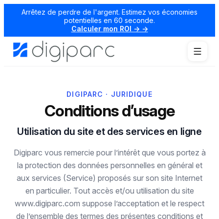
Arrêtez de perdre de l'argent. Estimez vos économies
potentielles en 60 seconde.
Calculer mon ROI → →
DIGIPARC · JURIDIQUE
Conditions d’usage
Utilisation du site et des services en ligne
Digiparc vous remercie pour l’intérêt que vous portez à
la protection des données personnelles en général et
aux services (Service) proposés sur son site Internet
en particulier. Tout accès et/ou utilisation du site
www.digiparc.com suppose l’acceptation et le respect
de l’ensemble des termes des présentes conditions et