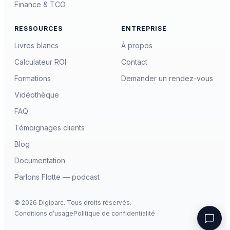
Finance & TCO
RESSOURCES
ENTREPRISE
Livres blancs
À propos
Calculateur ROI
Contact
Formations
Demander un rendez-vous
Vidéothèque
FAQ
Témoignages clients
Blog
Documentation
Parlons Flotte — podcast
© 2026 Digiparc. Tous droits réservés.
Conditions d’usage
Politique de confidentialité