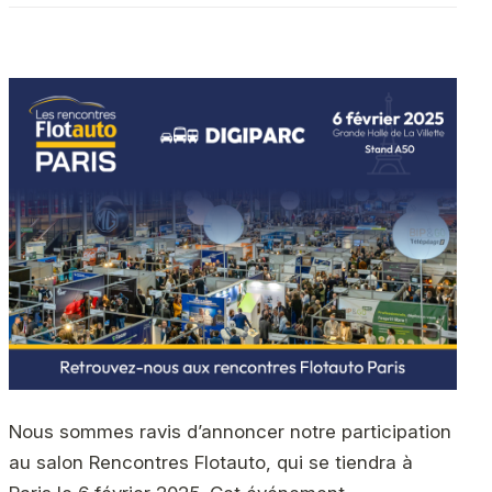
Nous sommes ravis d’annoncer notre participation
au salon Rencontres Flotauto, qui se tiendra à