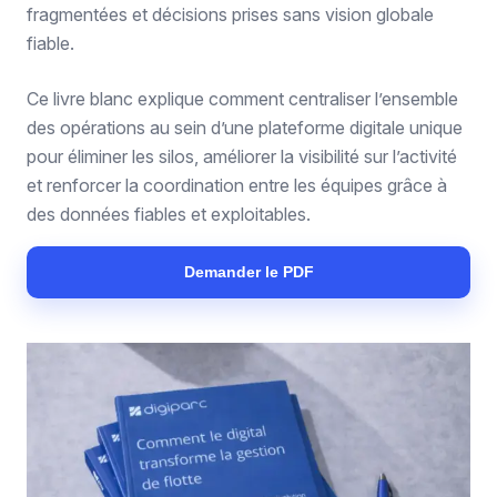
fragmentées et décisions prises sans vision globale
fiable.
Ce livre blanc explique comment centraliser l’ensemble
des opérations au sein d’une plateforme digitale unique
pour éliminer les silos, améliorer la visibilité sur l’activité
et renforcer la coordination entre les équipes grâce à
des données fiables et exploitables.
Demander le PDF