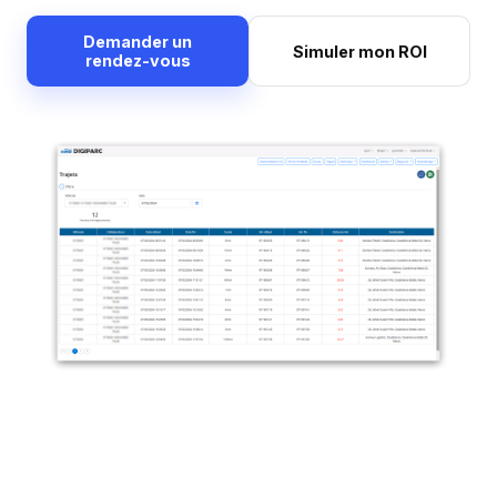
Demander un
Simuler mon ROI
rendez-vous